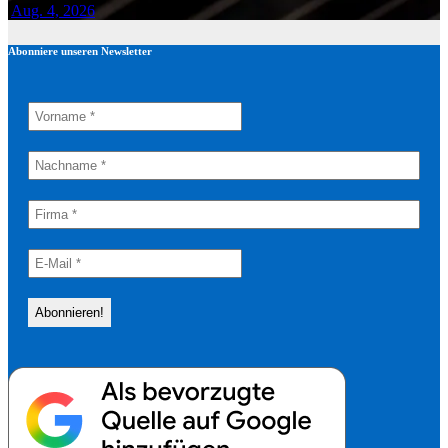
Aug. 4, 2026
Abonniere unseren Newsletter