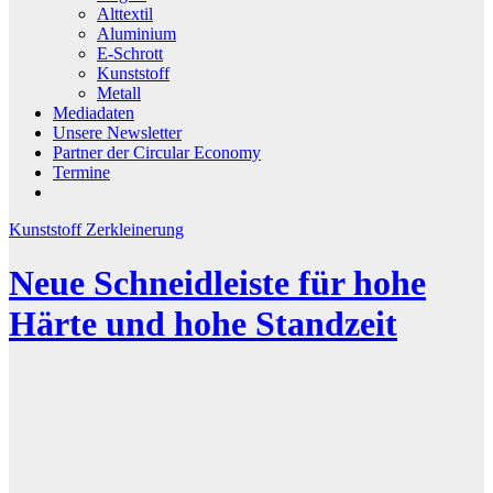
Alttextil
Aluminium
E-Schrott
Kunststoff
Metall
Mediadaten
Unsere Newsletter
Partner der Circular Economy
Termine
Kunststoff
Zerkleinerung
Neue Schneidleiste für hohe
Härte und hohe Standzeit