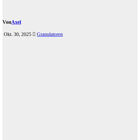
Von
Axel
Okt. 30, 2025
Granulatoren