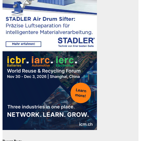
Recent Posts