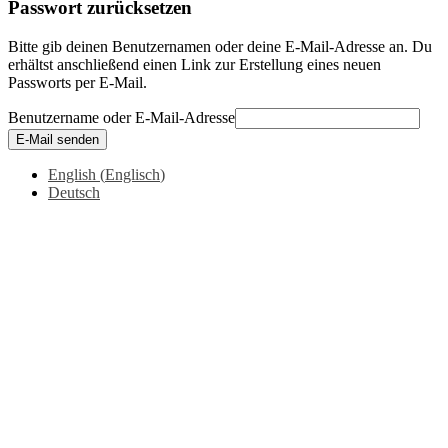
Passwort zurücksetzen
Bitte gib deinen Benutzernamen oder deine E-Mail-Adresse an. Du
erhältst anschließend einen Link zur Erstellung eines neuen
Passworts per E-Mail.
Benutzername oder E-Mail-Adresse
E-Mail senden
English
(
Englisch
)
Deutsch