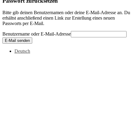
Passwort zurücksetzen
Bitte gib deinen Benutzernamen oder deine E-Mail-Adresse an. Du
erhältst anschließend einen Link zur Erstellung eines neuen
Passworts per E-Mail.
Benutzername oder E-Mail-Adresse
E-Mail senden
Deutsch