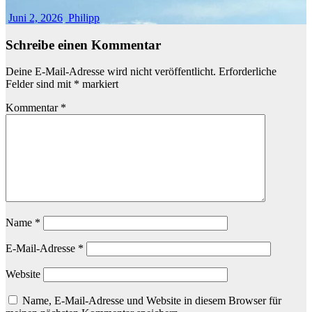
Juni 2, 2026
Philipp
Schreibe einen Kommentar
Deine E-Mail-Adresse wird nicht veröffentlicht.
Erforderliche
Felder sind mit
*
markiert
Kommentar
*
Name
*
E-Mail-Adresse
*
Website
Name, E-Mail-Adresse und Website in diesem Browser für