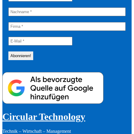
Circular Technology
Technik – Wirtschaft – Management