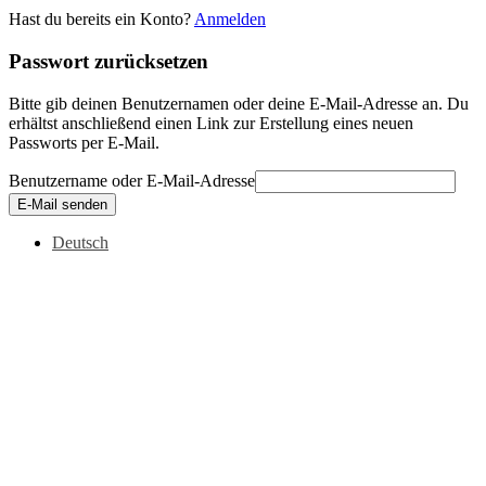
Hast du bereits ein Konto?
Anmelden
Passwort zurücksetzen
Bitte gib deinen Benutzernamen oder deine E-Mail-Adresse an. Du
erhältst anschließend einen Link zur Erstellung eines neuen
Passworts per E-Mail.
Benutzername oder E-Mail-Adresse
E-Mail senden
Deutsch