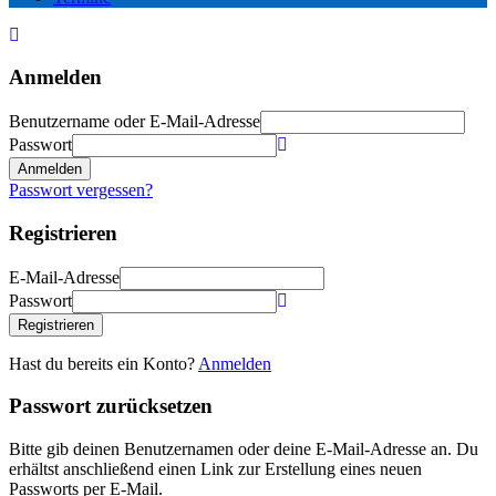
Anmelden
Benutzername oder E-Mail-Adresse
Passwort
Anmelden
Passwort vergessen?
Registrieren
E-Mail-Adresse
Passwort
Registrieren
Hast du bereits ein Konto?
Anmelden
Passwort zurücksetzen
Bitte gib deinen Benutzernamen oder deine E-Mail-Adresse an. Du
erhältst anschließend einen Link zur Erstellung eines neuen
Passworts per E-Mail.