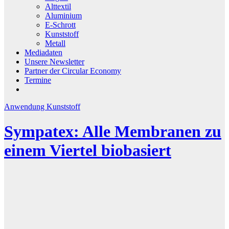
Alttextil
Aluminium
E-Schrott
Kunststoff
Metall
Mediadaten
Unsere Newsletter
Partner der Circular Economy
Termine
Anwendung
Kunststoff
Sympatex: Alle Membranen zu
einem Viertel biobasiert