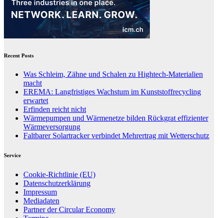
Recent Posts
Was Schleim, Zähne und Schalen zu Hightech-Materialien
macht
EREMA: Langfristiges Wachstum im Kunststoffrecycling
erwartet
Erfinden reicht nicht
Wärmepumpen und Wärmenetze bilden Rückgrat effizienter
Wärmeversorgung
Faltbarer Solartracker verbindet Mehrertrag mit Wetterschutz
Service
Cookie-Richtlinie (EU)
Datenschutzerklärung
Impressum
Mediadaten
Partner der Circular Economy