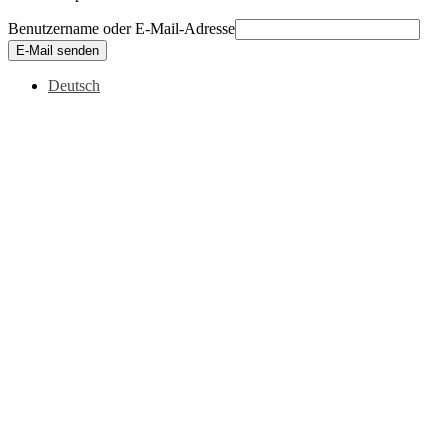
Benutzername oder E-Mail-Adresse
E-Mail senden
Deutsch