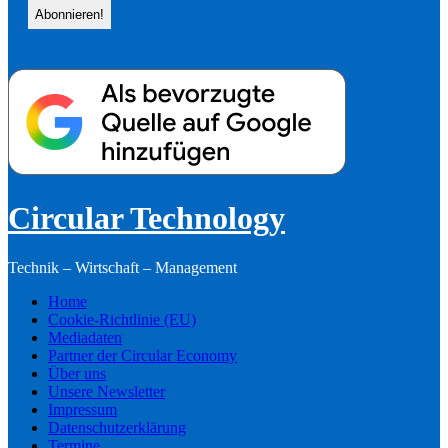
Circular Technology
Technik – Wirtschaft – Management
Home
Cookie-Richtlinie (EU)
Mediadaten
Partner der Circular Economy
Über uns
Unsere Newsletter
Impressum
Datenschutzerklärung
Termine