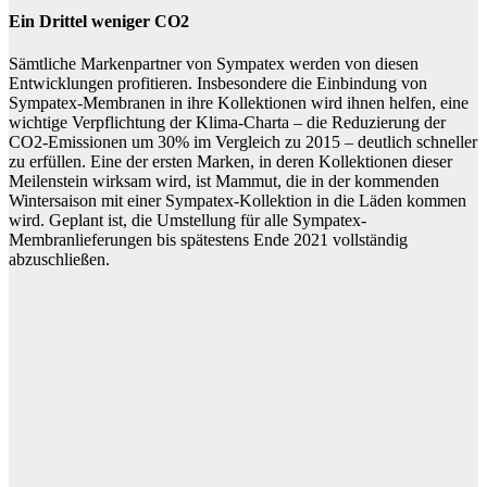
Ein Drittel weniger CO2
Sämtliche Markenpartner von Sympatex werden von diesen
Entwicklungen profitieren. Insbesondere die Einbindung von
Sympatex-Membranen in ihre Kollektionen wird ihnen helfen, eine
wichtige Verpflichtung der Klima-Charta – die Reduzierung der
CO2-Emissionen um 30% im Vergleich zu 2015 – deutlich schneller
zu erfüllen. Eine der ersten Marken, in deren Kollektionen dieser
Meilenstein wirksam wird, ist Mammut, die in der kommenden
Wintersaison mit einer Sympatex-Kollektion in die Läden kommen
wird. Geplant ist, die Umstellung für alle Sympatex-
Membranlieferungen bis spätestens Ende 2021 vollständig
abzuschließen.