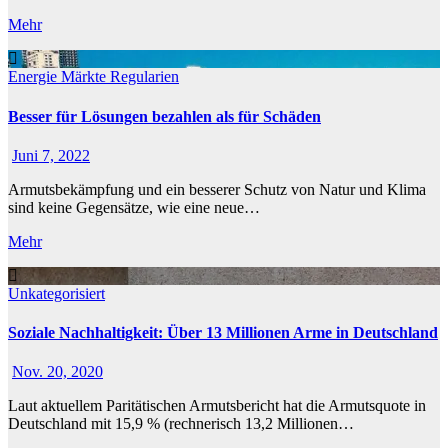
Mehr
Energie
Märkte
Regularien
Besser für Lösungen bezahlen als für Schäden
Juni 7, 2022
Armutsbekämpfung und ein besserer Schutz von Natur und Klima
sind keine Gegensätze, wie eine neue…
Mehr
Unkategorisiert
Soziale Nachhaltigkeit: Über 13 Millionen Arme in Deutschland
Nov. 20, 2020
Laut aktuellem Paritätischen Armutsbericht hat die Armutsquote in
Deutschland mit 15,9 % (rechnerisch 13,2 Millionen…