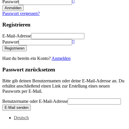
Passwort
Anmelden
Passwort vergessen?
Registrieren
E-Mail-Adresse
Passwort
Registrieren
Hast du bereits ein Konto?
Anmelden
Passwort zurücksetzen
Bitte gib deinen Benutzernamen oder deine E-Mail-Adresse an. Du
erhältst anschließend einen Link zur Erstellung eines neuen
Passworts per E-Mail.
Benutzername oder E-Mail-Adresse
E-Mail senden
Deutsch