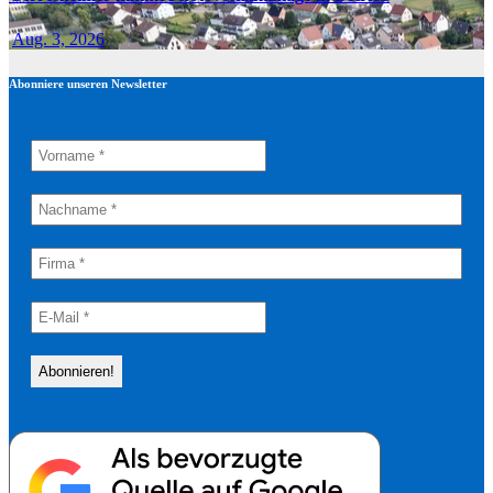
Aug. 3, 2026
Abonniere unseren Newsletter