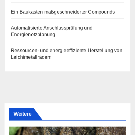
Ein Baukasten maßgeschneiderter Compounds
Automatisierte Anschlussprüfung und
Energienetzplanung
Ressourcen- und energieeffiziente Herstellung von
Leichtmetallrädern
Weitere