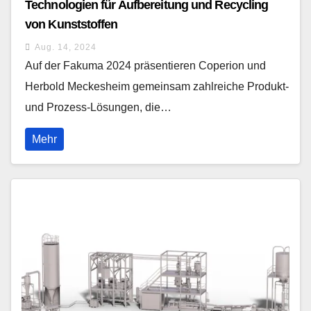
Technologien für Aufbereitung und Recycling
von Kunststoffen
Aug. 14, 2024
Auf der Fakuma 2024 präsentieren Coperion und
Herbold Meckesheim gemeinsam zahlreiche Produkt-
und Prozess-Lösungen, die…
Mehr