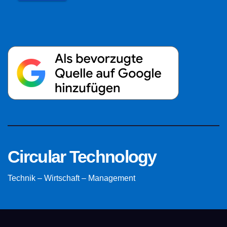
Circular Technology
Technik – Wirtschaft – Management