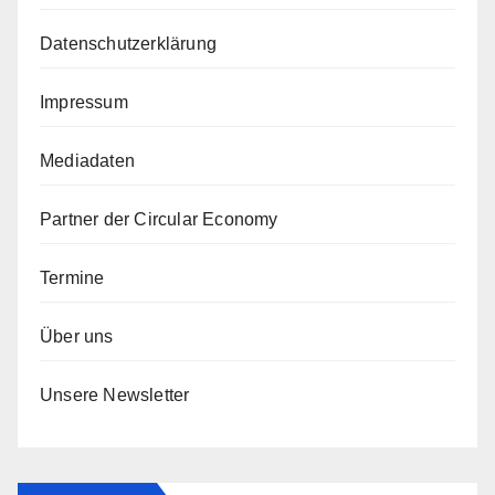
Datenschutzerklärung
Impressum
Mediadaten
Partner der Circular Economy
Termine
Über uns
Unsere Newsletter