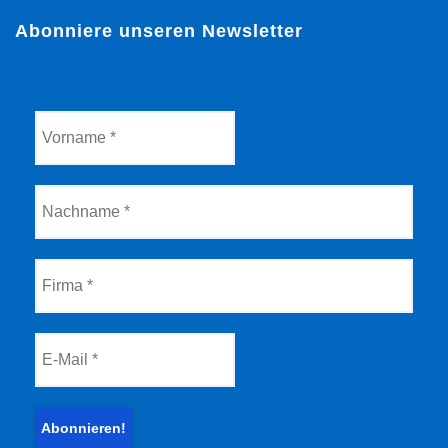
Abonniere unseren Newsletter