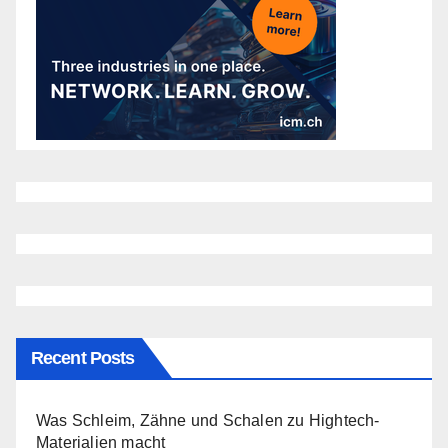
Recent Posts
Was Schleim, Zähne und Schalen zu Hightech-
Materialien macht