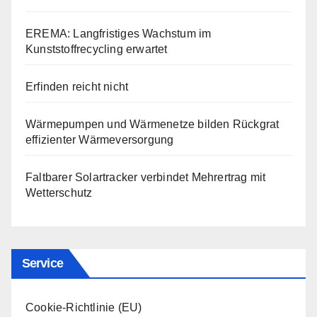
EREMA: Langfristiges Wachstum im
Kunststoffrecycling erwartet
Erfinden reicht nicht
Wärmepumpen und Wärmenetze bilden Rückgrat
effizienter Wärmeversorgung
Faltbarer Solartracker verbindet Mehrertrag mit
Wetterschutz
Service
Cookie-Richtlinie (EU)