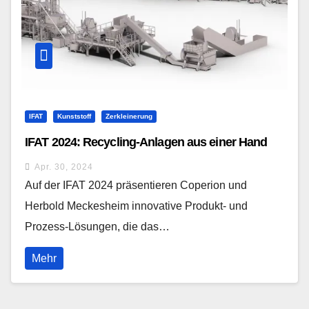
IFAT
Kunststoff
Zerkleinerung
IFAT 2024: Recycling-Anlagen aus einer Hand
Apr. 30, 2024
Auf der IFAT 2024 präsentieren Coperion und
Herbold Meckesheim innovative Produkt- und
Prozess-Lösungen, die das…
Mehr