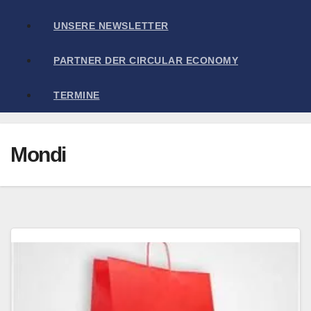
UNSERE NEWSLETTER
PARTNER DER CIRCULAR ECONOMY
TERMINE
Mondi