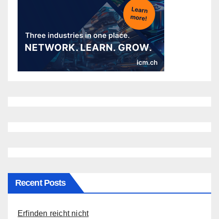
Recent Posts
Erfinden reicht nicht