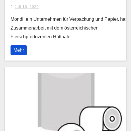
Juli 16, 2020
Mondi, ein Unternehmen für Verpackung und Papier, hat i
Zusammenarbeit mit dem österreichischen
Fleischproduzenten Hütthaler…
Mehr