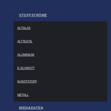
STOFFSTRÖME
ALTGLAS
ALTTEXTIL
ALUMINIUM
E-SCHROTT
KUNSTSTOFF
METALL
MEDIADATEN