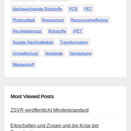
Nachwachsende Rohstoffe
PCR
PET
Photovoltaik
Ressourcen
Ressourceneffizienz
Rezyklateinsatz
Rohstoffe
rPET
Soziale Nachhaltigkeit
Transformation
Umweltschutz
Verbände
Verpackung
Wasserstoff
Most Viewed Posts
ZSVR veröffentlicht Mindeststandard
Erbschaften und Zinsen und die Krise der