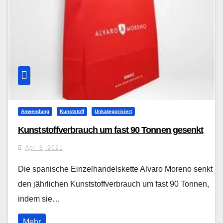
Anwendung
Kunststoff
Unkategorisiert
Kunststoffverbrauch um fast 90 Tonnen gesenkt
Apr. 8, 2021
Die spanische Einzelhandelskette Alvaro Moreno senkt
den jährlichen Kunststoffverbrauch um fast 90 Tonnen,
indem sie…
Mehr