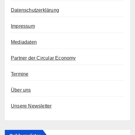
Datenschutzerklärung
Impressum
Mediadaten
Partner der Circular Economy
Termine
Über uns
Unsere Newsletter