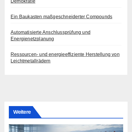
Demokratie
Ein Baukasten maßgeschneiderter Compounds
Automatisierte Anschlussprüfung und
Energienetzplanung
Ressourcen- und energieeffiziente Herstellung von
Leichtmetallrädern
Weitere