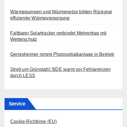
Wärmepumpen und Wärmenetze bilden Rückgrat
effizienter Wärmeversorgung
Faltbarer Solartracker verbindet Mehrertrag mit
Wetterschutz
Gerresheimer nimmt Photovoltaikanlage in Betrieb
Streit um Grünstahl: BDE warnt vor Fehlanreizen
durch LESS
Service
Cookie-Richtlinie (EU)