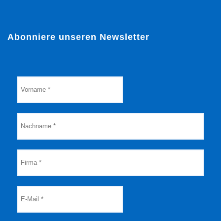
Abonniere unseren Newsletter