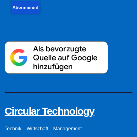
Circular Technology
Technik – Wirtschaft – Management