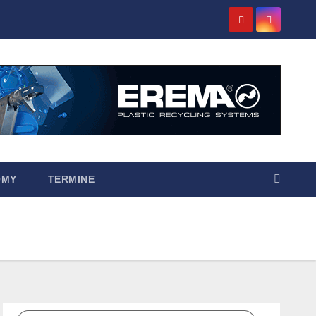
OMY
TERMINE