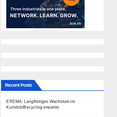
Recent Posts
EREMA: Langfristiges Wachstum im
Kunststoffrecycling erwartet