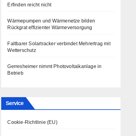
Erfinden reicht nicht
Wärmepumpen und Wärmenetze bilden
Rückgrat effizienter Wärmeversorgung
Faltbarer Solartracker verbindet Mehrertrag mit
Wetterschutz
Gerresheimer nimmt Photovoltaikanlage in
Betrieb
Service
Cookie-Richtlinie (EU)