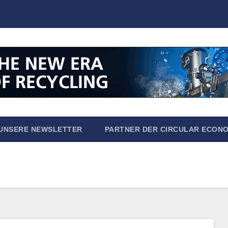
UNSERE NEWSLETTER
PARTNER DER CIRCULAR ECON