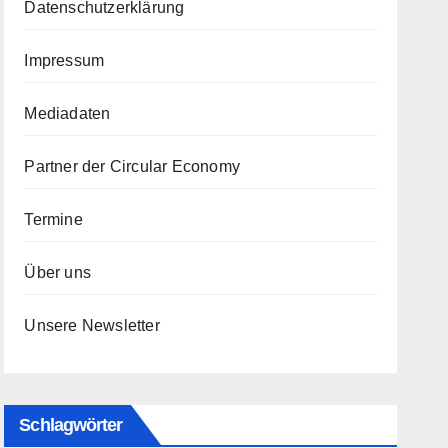
Datenschutzerklärung
Impressum
Mediadaten
Partner der Circular Economy
Termine
Über uns
Unsere Newsletter
Schlagwörter