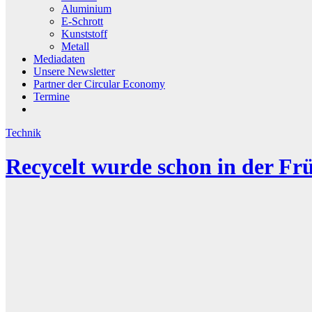
Aluminium
E-Schrott
Kunststoff
Metall
Mediadaten
Unsere Newsletter
Partner der Circular Economy
Termine
Technik
Recycelt wurde schon in der Frü