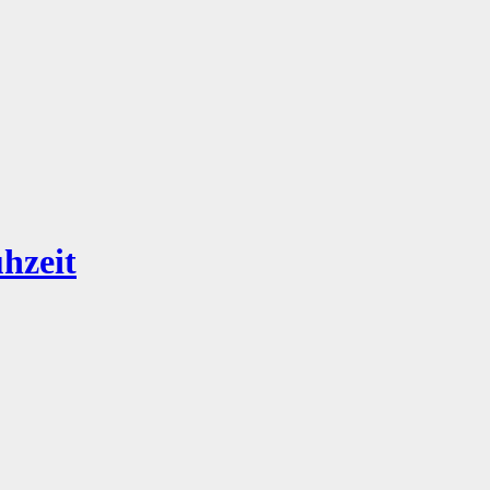
hzeit