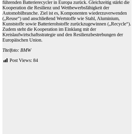
führenden Batterierecycler in Europa zurück. Gleichzeitig stärkt die
Kooperation die Resilienz und Wettbewerbsfähigkeit der
Automobilbranche. Ziel ist es, Komponenten wiederzuverwenden
(„Reuse“) und anschließend Wertstoffe wie Stahl, Aluminium,
Kunststoffe sowie Batterierohstoffe zurückzugewinnen („Recycle“).
Zudem steht die Kooperation im Einklang mit der
Kreislaufwirtschaftsstrategie und den Resilienzbestrebungen der
Europäischen Union.
Titelfoto: BMW
Post Views:
84