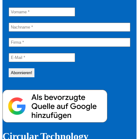
Circular Technology