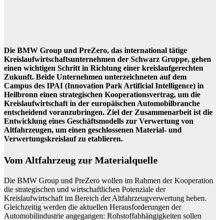
Die BMW Group und PreZero, das international tätige
Kreislaufwirtschaftsunternehmen der Schwarz Gruppe, gehen
einen wichtigen Schritt in Richtung einer kreislaufgerechten
Zukunft. Beide Unternehmen unterzeichneten auf dem
Campus des IPAI (Innovation Park Artificial Intelligence) in
Heilbronn einen strategischen Kooperationsvertrag, um die
Kreislaufwirtschaft in der europäischen Automobilbranche
entscheidend voranzubringen. Ziel der Zusammenarbeit ist die
Entwicklung eines Geschäftsmodells zur Verwertung von
Altfahrzeugen, um einen geschlossenen Material- und
Verwertungskreislauf zu etablieren.
Vom Altfahrzeug zur Materialquelle
Die BMW Group und PreZero wollen im Rahmen der Kooperation
die strategischen und wirtschaftlichen Potenziale der
Kreislaufwirtschaft im Bereich der Altfahrzeugverwertung heben.
Gleichzeitig werden die aktuellen Herausforderungen der
Automobilindustrie angegangen: Rohstoffabhängigkeiten sollen