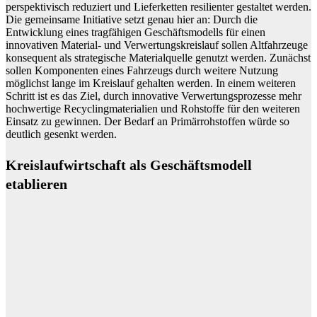
perspektivisch reduziert und Lieferketten resilienter gestaltet werden.
Die gemeinsame Initiative setzt genau hier an: Durch die
Entwicklung eines tragfähigen Geschäftsmodells für einen
innovativen Material- und Verwertungskreislauf sollen Altfahrzeuge
konsequent als strategische Materialquelle genutzt werden. Zunächst
sollen Komponenten eines Fahrzeugs durch weitere Nutzung
möglichst lange im Kreislauf gehalten werden. In einem weiteren
Schritt ist es das Ziel, durch innovative Verwertungsprozesse mehr
hochwertige Recyclingmaterialien und Rohstoffe für den weiteren
Einsatz zu gewinnen. Der Bedarf an Primärrohstoffen würde so
deutlich gesenkt werden.
Kreislaufwirtschaft als Geschäftsmodell
etablieren