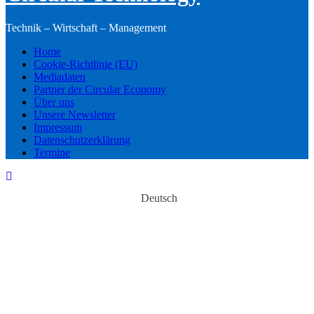
Technik – Wirtschaft – Management
Home
Cookie-Richtlinie (EU)
Mediadaten
Partner der Circular Economy
Über uns
Unsere Newsletter
Impressum
Datenschutzerklärung
Termine
Deutsch