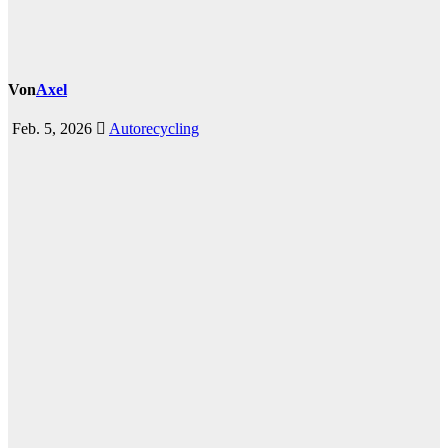
Von
Axel
Feb. 5, 2026
Autorecycling