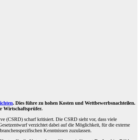
ichten
. Dies führe zu hohen Kosten und Wettbewerbsnachteilen.
r Wirtschaftsprüfer.
e (CSRD) scharf kritisiert. Die CSRD sieht vor, dass viele
esetzentwurf verzichtet dabei auf die Möglichkeit, für die externe
 branchenspezifischen Kenntnissen zuzulassen.