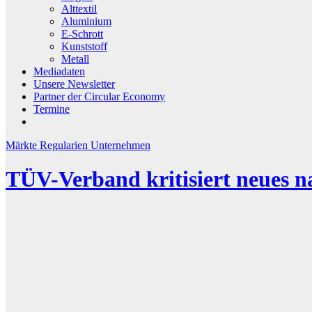
Alttextil
Aluminium
E-Schrott
Kunststoff
Metall
Mediadaten
Unsere Newsletter
Partner der Circular Economy
Termine
Märkte
Regularien
Unternehmen
TÜV-Verband kritisiert neues 