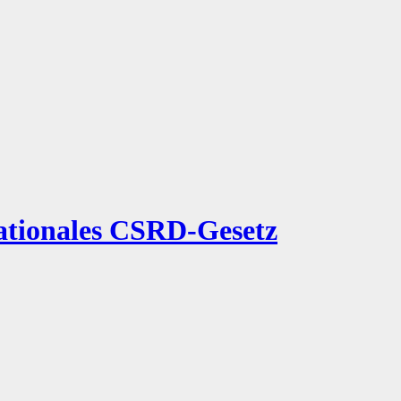
nationales CSRD-Gesetz