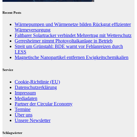
Recent Posts
Wärmepumpen und Wärmenetze bilden Rückgrat effizienter
Wärmeversorgung
Faltbarer Solartracker verbindet Mehrertrag mit Wetterschutz
Gerresheimer nimmt Photovoltaikanlage in Betrieb
Streit um Grünstahl: BDE warnt vor Fehlanreizen durch
LESS
Magnetische Nanopartikel entfernen Ewigkeitschemikalien
Service
Cookie-Richtlinie (EU)
Datenschutzerklärung
Impressum
Mediadaten
Partner der Circular Economy
Termine
Über uns
Unsere Newsletter
Schlagwörter