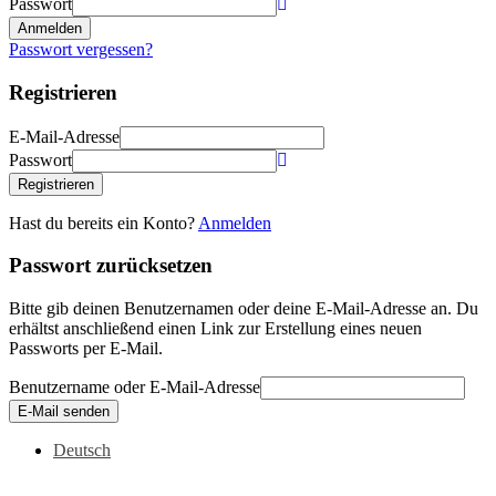
Passwort
Anmelden
Passwort vergessen?
Registrieren
E-Mail-Adresse
Passwort
Registrieren
Hast du bereits ein Konto?
Anmelden
Passwort zurücksetzen
Bitte gib deinen Benutzernamen oder deine E-Mail-Adresse an. Du
erhältst anschließend einen Link zur Erstellung eines neuen
Passworts per E-Mail.
Benutzername oder E-Mail-Adresse
E-Mail senden
Deutsch