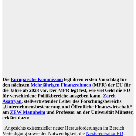
Die
Europäische Kommission
legt ihren ersten Vorschlag für
den nächsten
Mehrjährigen Finanzrahmen
(MFR) der EU für
die Jahre ab 2028 vor. Der MFR legt fest, wie viel Geld die EU
für verschiedene Politikbereiche ausgeben kann.
Zareh
Asatryan
, stellvertretender Leiter des Forschungsbereichs
„Unternehmensbesteuerung und Öffentliche Finanzwirtschaft“
am
ZEW Mannheim
und Professor an der Universität Münster,
erklärt dazu:
„Angesichts existenzieller neuer Herausforderungen im Bereich
Verteidigung sowie der Notwendigkeit, die
NextGenerationEU
-