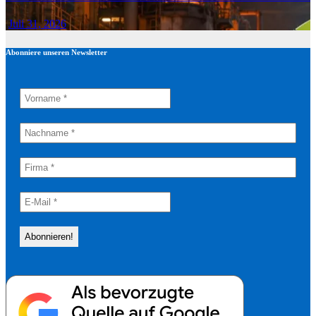
Juli 31, 2026
Abonniere unseren Newsletter