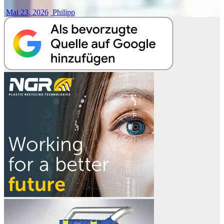
Mai 23, 2026
Philipp