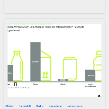
Altglas
Kunststoff
Märkte
Sammlung
Unternehmen