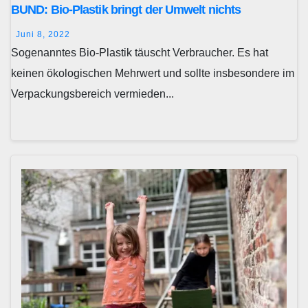
BUND: Bio-Plastik bringt der Umwelt nichts
Juni 8, 2022
Sogenanntes Bio-Plastik täuscht Verbraucher. Es hat
keinen ökologischen Mehrwert und sollte insbesondere im
Verpackungsbereich vermieden...