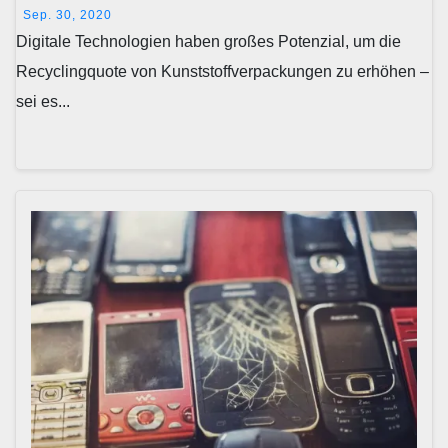
Sep. 30, 2020
Digitale Technologien haben großes Potenzial, um die
Recyclingquote von Kunststoffverpackungen zu erhöhen –
sei es...