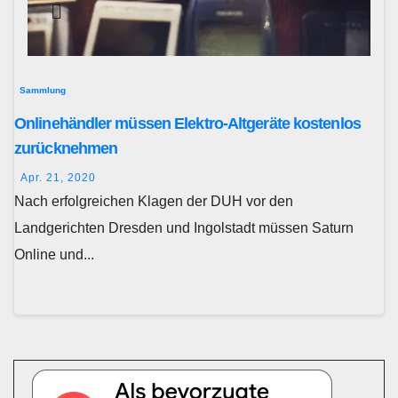
Sammlung
Onlinehändler müssen Elektro-Altgeräte kostenlos
zurücknehmen
Apr. 21, 2020
Nach erfolgreichen Klagen der DUH vor den
Landgerichten Dresden und Ingolstadt müssen Saturn
Online und...