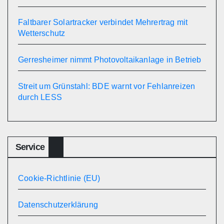
Faltbarer Solartracker verbindet Mehrertrag mit
Wetterschutz
Gerresheimer nimmt Photovoltaikanlage in Betrieb
Streit um Grünstahl: BDE warnt vor Fehlanreizen
durch LESS
Service
Cookie-Richtlinie (EU)
Datenschutzerklärung