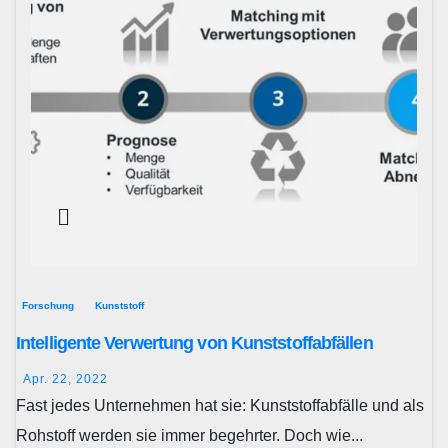
Forschung
Kunststoff
Intelligente Verwertung von Kunststoffabfällen
Apr. 22, 2022
Fast jedes Unternehmen hat sie: Kunststoffabfälle und als
Rohstoff werden sie immer begehrter. Doch wie...