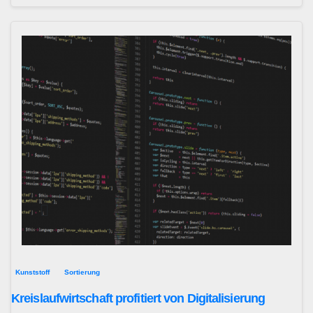
Kunststoff
Sortierung
Kreislaufwirtschaft profitiert von Digitalisierung