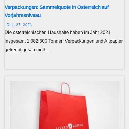
Verpackungen: Sammelquote in Österreich auf
Vorjahresniveau
Dez. 27, 2021
Die österreichischen Haushalte haben im Jahr 2021
insgesamt 1.082.300 Tonnen Verpackungen und Altpapier
getrennt gesammelt....