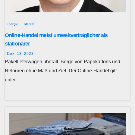
Energie
Märkte
Online-Handel meist umweltverträglicher als
stationärer
Dez. 18, 2023
Paketlieferwagen überall, Berge von Pappkartons und
Retouren ohne Maß und Ziel: Der Online-Handel gilt
unter...