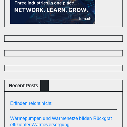
Recent Posts
Erfinden reicht nicht
Wärmepumpen und Wärmenetze bilden Rückgrat
effizienter Wärmeversorgung