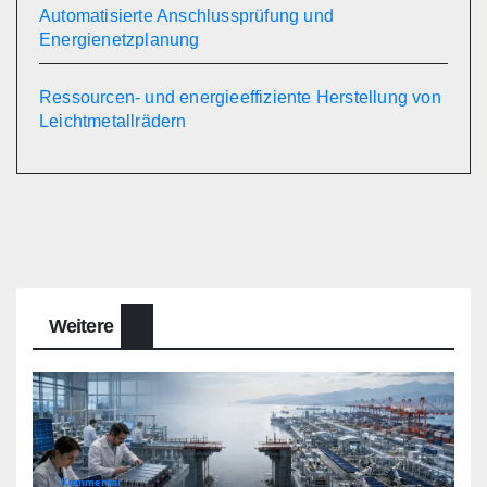
Automatisierte Anschlussprüfung und
Energienetzplanung
Ressourcen- und energieeffiziente Herstellung von
Leichtmetallrädern
Weitere
Kommentar