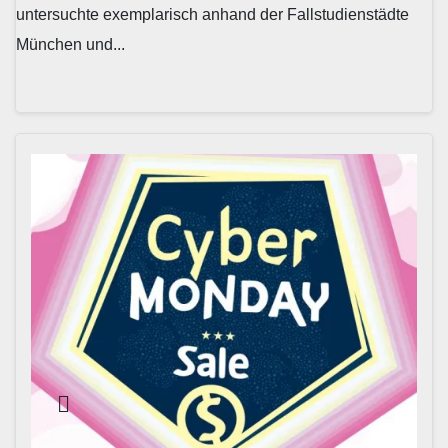
untersuchte exemplarisch anhand der Fallstudienstädte
München und...