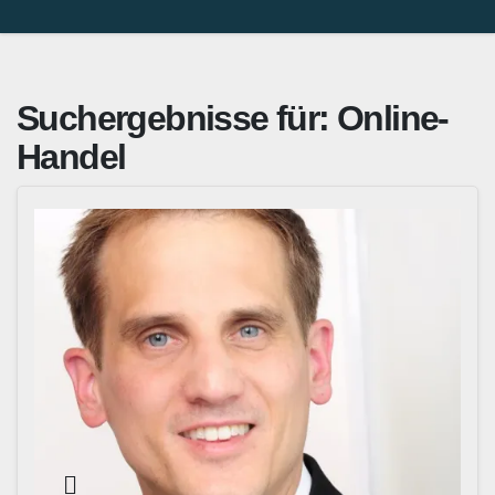
Suchergebnisse für:
Online-
Handel