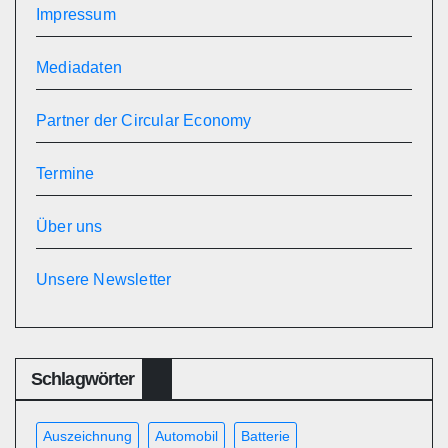
Impressum
Mediadaten
Partner der Circular Economy
Termine
Über uns
Unsere Newsletter
Schlagwörter
Auszeichnung
Automobil
Batterie