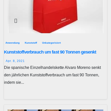
Anwendung
Kunststoff
Unkategorisiert
Kunststoffverbrauch um fast 90 Tonnen gesenkt
Apr. 8, 2021
Die spanische Einzelhandelskette Alvaro Moreno senkt
den jährlichen Kunststoffverbrauch um fast 90 Tonnen,
indem sie...