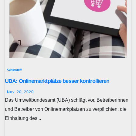
Kunststoff
UBA: Onlinemarktplätze besser kontrollieren
Nov. 20, 2020
Das Umweltbundesamt (UBA) schlägt vor, Betreiberinnen
und Betreiber von Onlinemarkplätzen zu verpflichten, die
Einhaltung des...