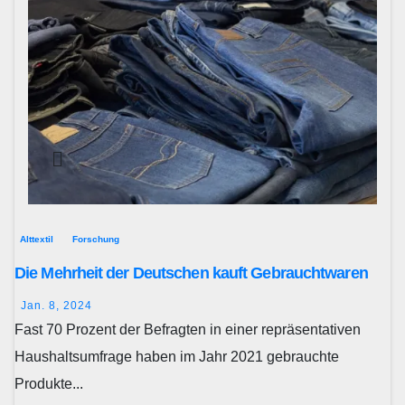
Alttextil
Forschung
Die Mehrheit der Deutschen kauft Gebrauchtwaren
Jan. 8, 2024
Fast 70 Prozent der Befragten in einer repräsentativen
Haushaltsumfrage haben im Jahr 2021 gebrauchte
Produkte...