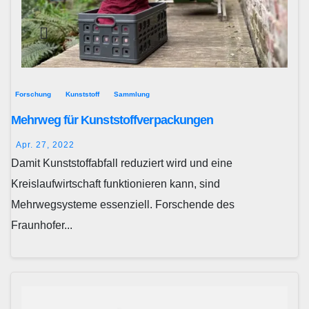
Forschung
Kunststoff
Sammlung
Mehrweg für Kunststoffverpackungen
Apr. 27, 2022
Damit Kunststoffabfall reduziert wird und eine
Kreislaufwirtschaft funktionieren kann, sind
Mehrwegsysteme essenziell. Forschende des
Fraunhofer...