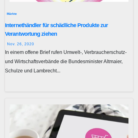
Märkte
Internethändler für schädliche Produkte zur
Verantwortung ziehen
Nov. 26, 2020
In einem offene Brief rufen Umwelt-, Verbraucherschutz-
und Wirtschaftsverbände die Bundesminister Altmaier,
Schulze und Lambrecht...