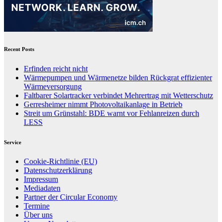
Recent Posts
Erfinden reicht nicht
Wärmepumpen und Wärmenetze bilden Rückgrat effizienter
Wärmeversorgung
Faltbarer Solartracker verbindet Mehrertrag mit Wetterschutz
Gerresheimer nimmt Photovoltaikanlage in Betrieb
Streit um Grünstahl: BDE warnt vor Fehlanreizen durch
LESS
Service
Cookie-Richtlinie (EU)
Datenschutzerklärung
Impressum
Mediadaten
Partner der Circular Economy
Termine
Über uns