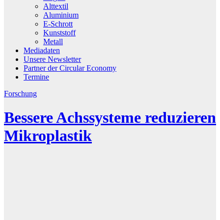
Alttextil
Aluminium
E-Schrott
Kunststoff
Metall
Mediadaten
Unsere Newsletter
Partner der Circular Economy
Termine
Forschung
Bessere Achssysteme reduzieren
Mikroplastik