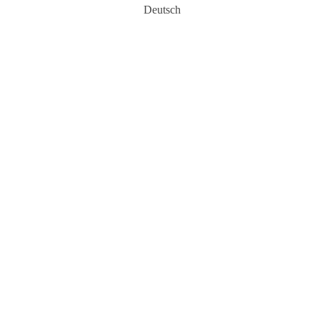
Deutsch