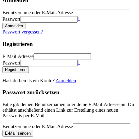
Anmelden
Benutzername oder E-Mail-Adresse
Passwort
Anmelden
Passwort vergessen?
Registrieren
E-Mail-Adresse
Passwort
Registrieren
Hast du bereits ein Konto?
Anmelden
Passwort zurücksetzen
Bitte gib deinen Benutzernamen oder deine E-Mail-Adresse an. Du
erhältst anschließend einen Link zur Erstellung eines neuen
Passworts per E-Mail.
Benutzername oder E-Mail-Adresse
E-Mail senden