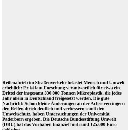
Reifenabrieb im Straßenverkehr belastet Mensch und Umwelt
erheblich: Er ist laut Forschung verantwortlich für etwa ein
Drittel der insgesamt 330.000 Tonnen Mikroplastik, die jedes
Jahr allein in Deutschland freigesetzt werden. Die gute
Nachricht: Schon kleine Änderungen an der Achse verringern
den Reifenabrieb deutlich und verbessern somit den
Umweltschutz, haben Untersuchungen der Universität
Paderborn ergeben. Die Deutsche Bundesstiftung Umwelt
(DBU) hat das Vorhaben finanziell mit rund 125.000 Euro
gefördert.