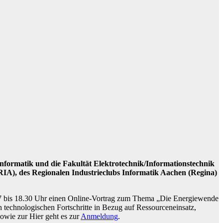
nformatik und die Fakultät Elektrotechnik/Informationstechnik
IA), des Regionalen Industrieclubs Informatik Aachen (Regina)
 17 bis 18.30 Uhr einen Online-Vortrag zum Thema „Die Energiewende
en technologischen Fortschritte in Bezug auf Ressourceneinsatz,
owie zur Hier geht es zur
Anmeldung
.