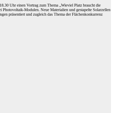
 18.30 Uhr einen Vortrag zum Thema „Wieviel Platz braucht die
i Photovoltaik-Modulen. Neue Materialien und gestapelte Solarzellen
ungen präsentiert und zugleich das Thema der Flächenkonkurrenz