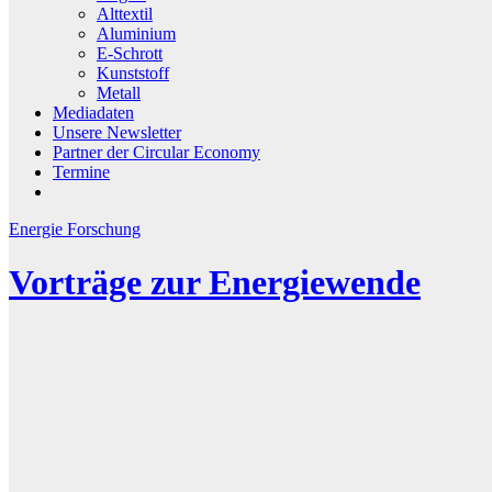
Alttextil
Aluminium
E-Schrott
Kunststoff
Metall
Mediadaten
Unsere Newsletter
Partner der Circular Economy
Termine
Energie
Forschung
Vorträge zur Energiewende