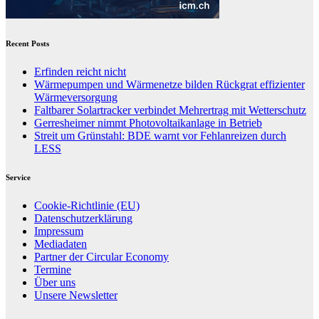
Recent Posts
Erfinden reicht nicht
Wärmepumpen und Wärmenetze bilden Rückgrat effizienter
Wärmeversorgung
Faltbarer Solartracker verbindet Mehrertrag mit Wetterschutz
Gerresheimer nimmt Photovoltaikanlage in Betrieb
Streit um Grünstahl: BDE warnt vor Fehlanreizen durch
LESS
Service
Cookie-Richtlinie (EU)
Datenschutzerklärung
Impressum
Mediadaten
Partner der Circular Economy
Termine
Über uns
Unsere Newsletter