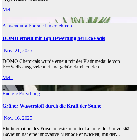
Mehr
Anwendung
Energie
Unternehmen
DOMO erneut mit Top-Bewertung bei EcoVadis
Nov. 21, 2025
DOMO Chemicals wurde erneut mit der Platinmedaille von
EcoVadis ausgezeichnet und gehört damit zu den…
Mehr
Energie
Forschung
Grüner Wasserstoff durch die Kraft der Sonne
Nov. 16, 2025
Ein internationales Forschungsteam unter Leitung der Universität
Bayreuth hat eine innovative Methode entwickelt, mit der…