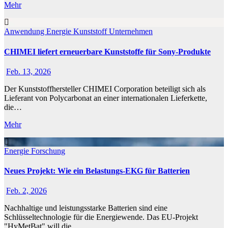
Mehr
Anwendung
Energie
Kunststoff
Unternehmen
CHIMEI liefert erneuerbare Kunststoffe für Sony-Produkte
Feb. 13, 2026
Der Kunststoffhersteller CHIMEI Corporation beteiligt sich als
Lieferant von Polycarbonat an einer internationalen Lieferkette,
die…
Mehr
Energie
Forschung
Neues Projekt: Wie ein Belastungs-EKG für Batterien
Feb. 2, 2026
Nachhaltige und leistungsstarke Batterien sind eine
Schlüsseltechnologie für die Energiewende. Das EU-Projekt
"HyMetBat" will die…