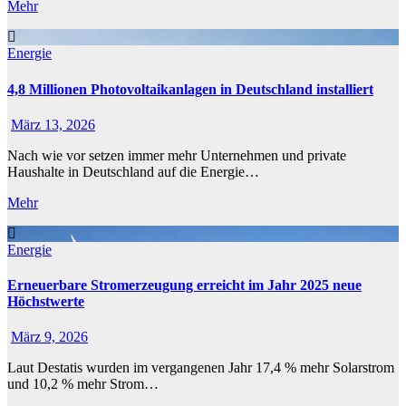
Mehr
Energie
4,8 Millionen Photovoltaikanlagen in Deutschland installiert
März 13, 2026
Nach wie vor setzen immer mehr Unternehmen und private
Haushalte in Deutschland auf die Energie…
Mehr
Energie
Erneuerbare Stromerzeugung erreicht im Jahr 2025 neue
Höchstwerte
März 9, 2026
Laut Destatis wurden im vergangenen Jahr 17,4 % mehr Solarstrom
und 10,2 % mehr Strom…