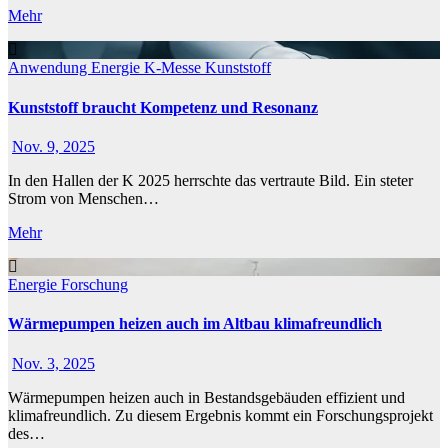
Mehr
Anwendung
Energie
K-Messe
Kunststoff
Kunststoff braucht Kompetenz und Resonanz
Nov. 9, 2025
In den Hallen der K 2025 herrschte das vertraute Bild. Ein steter
Strom von Menschen…
Mehr
Energie
Forschung
Wärmepumpen heizen auch im Altbau klimafreundlich
Nov. 3, 2025
Wärmepumpen heizen auch in Bestandsgebäuden effizient und
klimafreundlich. Zu diesem Ergebnis kommt ein Forschungsprojekt
des…