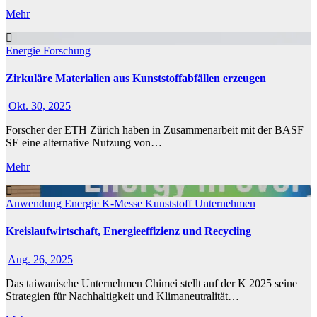
Mehr
Energie
Forschung
Zirkuläre Materialien aus Kunststoffabfällen erzeugen
Okt. 30, 2025
Forscher der ETH Zürich haben in Zusammenarbeit mit der BASF
SE eine alternative Nutzung von…
Mehr
Anwendung
Energie
K-Messe
Kunststoff
Unternehmen
Kreislaufwirtschaft, Energieeffizienz und Recycling
Aug. 26, 2025
Das taiwanische Unternehmen Chimei stellt auf der K 2025 seine
Strategien für Nachhaltigkeit und Klimaneutralität…