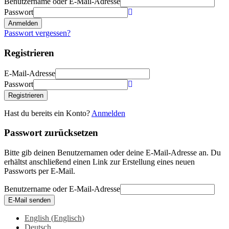
Benutzername oder E-Mail-Adresse
Passwort
Anmelden
Passwort vergessen?
Registrieren
E-Mail-Adresse
Passwort
Registrieren
Hast du bereits ein Konto?
Anmelden
Passwort zurücksetzen
Bitte gib deinen Benutzernamen oder deine E-Mail-Adresse an. Du
erhältst anschließend einen Link zur Erstellung eines neuen
Passworts per E-Mail.
Benutzername oder E-Mail-Adresse
E-Mail senden
English
(
Englisch
)
Deutsch