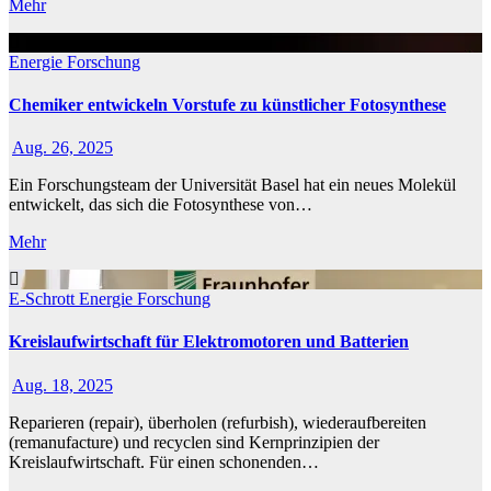
Mehr
Energie
Forschung
Chemiker entwickeln Vorstufe zu künstlicher Fotosynthese
Aug. 26, 2025
Ein Forschungsteam der Universität Basel hat ein neues Molekül
entwickelt, das sich die Fotosynthese von…
Mehr
E-Schrott
Energie
Forschung
Kreislaufwirtschaft für Elektromotoren und Batterien
Aug. 18, 2025
Reparieren (repair), überholen (refurbish), wiederaufbereiten
(remanufacture) und recyclen sind Kernprinzipien der
Kreislaufwirtschaft. Für einen schonenden…