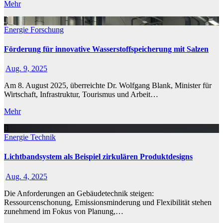
Mehr
Energie
Forschung
Förderung für innovative Wasserstoffspeicherung mit Salzen
Aug. 9, 2025
Am 8. August 2025, überreichte Dr. Wolfgang Blank, Minister für
Wirtschaft, Infrastruktur, Tourismus und Arbeit…
Mehr
Energie
Technik
Lichtbandsystem als Beispiel zirkulären Produktdesigns
Aug. 4, 2025
Die Anforderungen an Gebäudetechnik steigen:
Ressourcenschonung, Emissionsminderung und Flexibilität stehen
zunehmend im Fokus von Planung,…