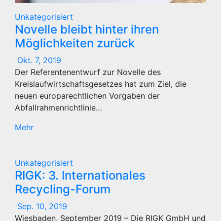
Unkategorisiert
Novelle bleibt hinter ihren
Möglichkeiten zurück
Okt. 7, 2019
Der Referentenentwurf zur Novelle des
Kreislaufwirtschaftsgesetzes hat zum Ziel, die
neuen europarechtlichen Vorgaben der
Abfallrahmenrichtlinie…
Mehr
Unkategorisiert
RIGK: 3. Internationales
Recycling-Forum
Sep. 10, 2019
Wiesbaden, September 2019 – Die RIGK GmbH und