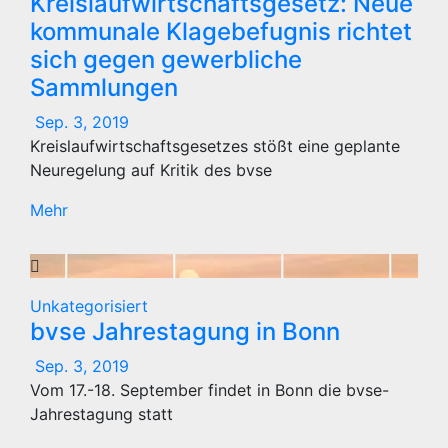
Kreislaufwirtschaftsgesetz: Neue
kommunale Klagebefugnis richtet
sich gegen gewerbliche
Sammlungen
Sep. 3, 2019
Kreislaufwirtschaftsgesetzes stößt eine geplante
Neuregelung auf Kritik des bvse
Mehr
Unkategorisiert
bvse Jahrestagung in Bonn
Sep. 3, 2019
Vom 17.-18. September findet in Bonn die bvse-
Jahrestagung statt