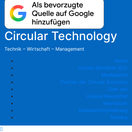
Circular Technology
Technik – Wirtschaft – Management
Home
Cookie-Richtlinie (EU)
Mediadaten
Partner der Circular Economy
Über uns
Unsere Newsletter
Impressum
Datenschutzerklärung
Termine