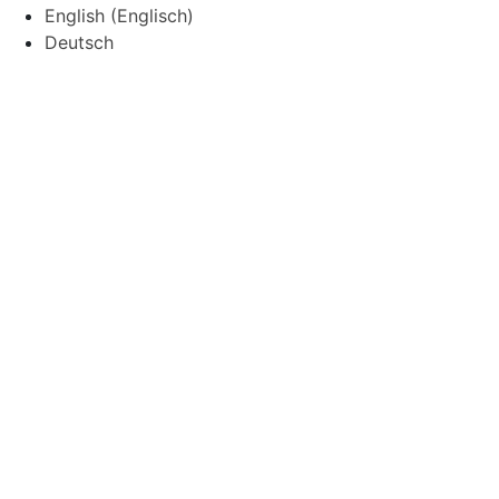
English
(
Englisch
)
Deutsch