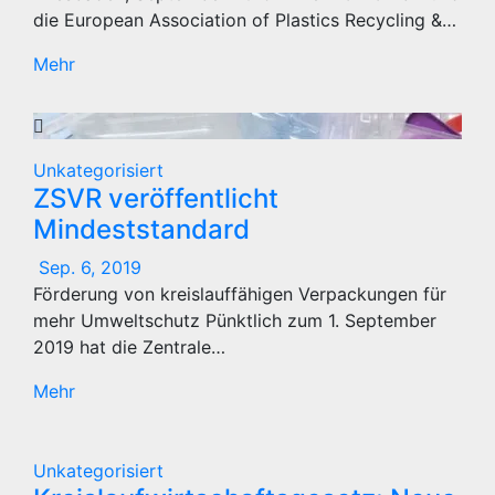
die European Association of Plastics Recycling &…
Mehr
Unkategorisiert
ZSVR veröffentlicht
Mindeststandard
Sep. 6, 2019
Förderung von kreislauffähigen Verpackungen für
mehr Umweltschutz Pünktlich zum 1. September
2019 hat die Zentrale…
Mehr
Unkategorisiert