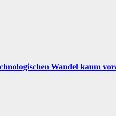
technologischen Wandel kaum vor