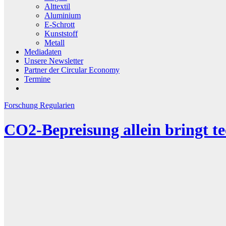
Alttextil
Aluminium
E-Schrott
Kunststoff
Metall
Mediadaten
Unsere Newsletter
Partner der Circular Economy
Termine
Forschung
Regularien
CO2-Bepreisung allein bringt 