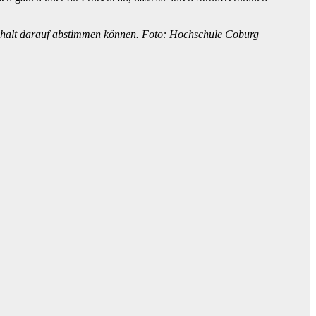
ushalt darauf abstimmen können. Foto: Hochschule Coburg