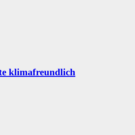
te klimafreundlich