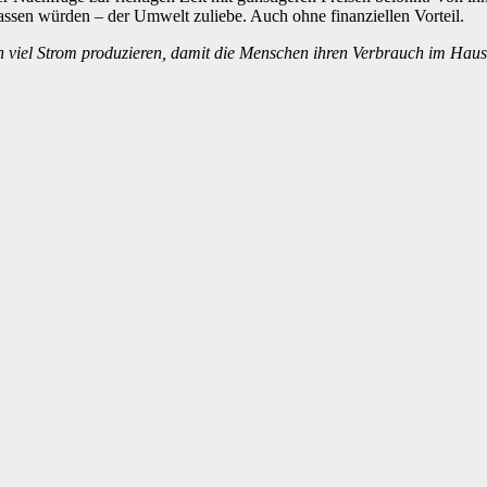
assen würden – der Umwelt zuliebe. Auch ohne finanziellen Vorteil.
en viel Strom produzieren, damit die Menschen ihren Verbrauch im Ha