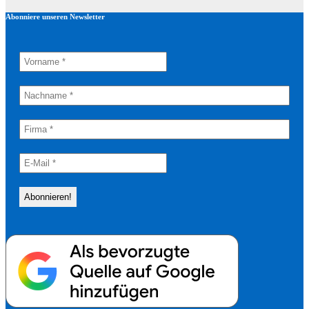
Abonniere unseren Newsletter