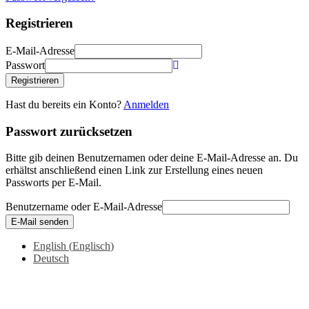
Registrieren
E-Mail-Adresse
Passwort
Registrieren
Hast du bereits ein Konto?
Anmelden
Passwort zurücksetzen
Bitte gib deinen Benutzernamen oder deine E-Mail-Adresse an. Du
erhältst anschließend einen Link zur Erstellung eines neuen
Passworts per E-Mail.
Benutzername oder E-Mail-Adresse
E-Mail senden
English
(
Englisch
)
Deutsch