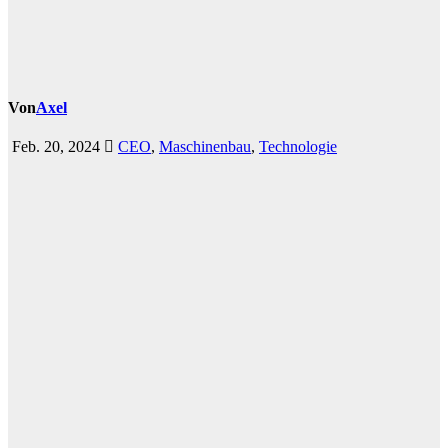
Von
Axel
Feb. 20, 2024
CEO
,
Maschinenbau
,
Technologie