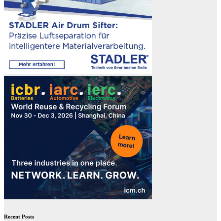
Recent Posts