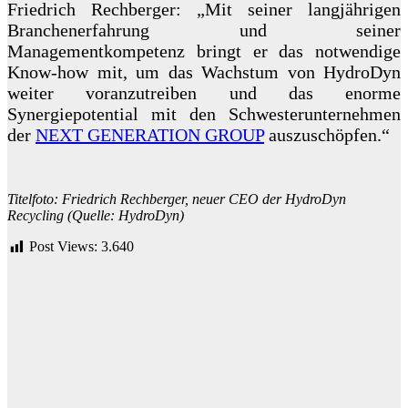
Friedrich Rechberger: „Mit seiner langjährigen
Branchenerfahrung und seiner
Managementkompetenz bringt er das notwendige
Know-how mit, um das Wachstum von HydroDyn
weiter voranzutreiben und das enorme
Synergiepotential mit den Schwesterunternehmen
der
NEXT GENERATION GROUP
auszuschöpfen
.“
Titelfoto: Friedrich Rechberger, neuer CEO der HydroDyn
Recycling (Quelle: HydroDyn)
Post Views:
3.640