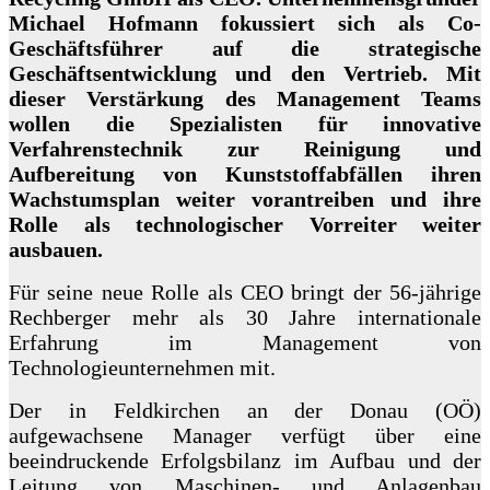
Michael Hofmann fokussiert sich als Co-
Geschäftsführer auf die strategische
Geschäftsentwicklung und den Vertrieb. Mit
dieser Verstärkung des Management Teams
wollen
die Spezialisten für
innovative
Verfahrenstechnik zur Reinigung und
Aufbereitung von Kunststoffabfällen ihren
Wachstumsplan weiter vorantreiben und ihre
Rolle als technologischer Vorreiter weiter
ausbauen.
Für seine neue Rolle als CEO bringt der 56-jährige
Rechberger mehr als 30 Jahre internationale
Erfahrung im Management von
Technologieunternehmen mit.
Der in Feldkirchen an der Donau (OÖ)
aufgewachsene Manager verfügt über eine
beeindruckende Erfolgsbilanz im Aufbau und der
Leitung von Maschinen- und Anlagenbau