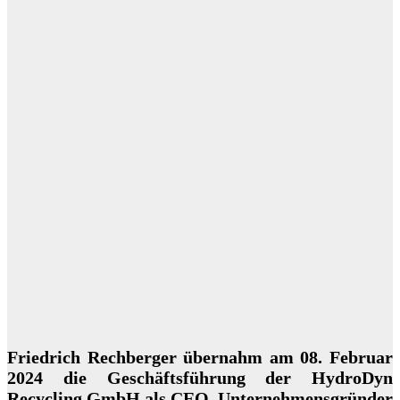
Friedrich Rechberger übernahm am 08. Februar
2024 die Geschäftsführung der HydroDyn
Recycling GmbH als CEO. Unternehmensgründer