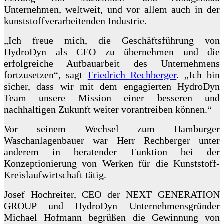
Unternehmen, weltweit, und vor allem auch in der
kunststoffverarbeitenden Industrie.
„Ich freue mich, die Geschäftsführung von
HydroDyn als CEO zu übernehmen und die
erfolgreiche Aufbauarbeit des Unternehmens
fortzusetzen“, sagt
Friedrich Rechberger
. „Ich bin
sicher, dass wir mit dem engagierten HydroDyn
Team unsere Mission einer besseren und
nachhaltigen Zukunft weiter vorantreiben können.“
Vor seinem Wechsel zum Hamburger
Waschanlagenbauer war Herr Rechberger unter
anderem in beratender Funktion bei der
Konzeptionierung von Werken für die Kunststoff-
Kreislaufwirtschaft tätig.
Josef Hochreiter, CEO der NEXT GENERATION
GROUP und HydroDyn Unternehmensgründer
Michael Hofmann begrüßen die Gewinnung von