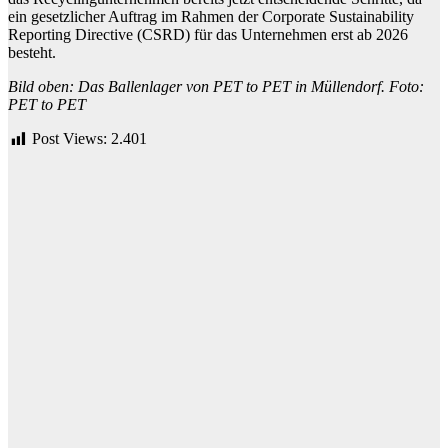
ein gesetzlicher Auftrag im Rahmen der Corporate Sustainability
Reporting Directive (CSRD) für das Unternehmen erst ab 2026
besteht.
Bild oben: Das Ballenlager von PET to PET in Müllendorf. Foto:
PET to PET
Post Views:
2.401