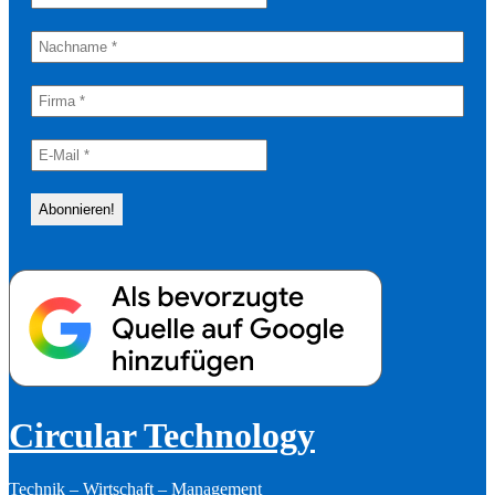
Circular Technology
Technik – Wirtschaft – Management