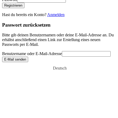
Registrieren
Hast du bereits ein Konto?
Anmelden
Passwort zurücksetzen
Bitte gib deinen Benutzernamen oder deine E-Mail-Adresse an. Du
erhältst anschließend einen Link zur Erstellung eines neuen
Passworts per E-Mail.
Benutzername oder E-Mail-Adresse
E-Mail senden
Deutsch