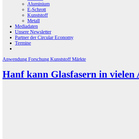
Aluminium
E-Schrott
Kunststoff
Metall
Mediadaten
Unsere Newsletter
Partner der Circular Economy
Termine
Anwendung
Forschung
Kunststoff
Märkte
Hanf kann Glasfasern in viele