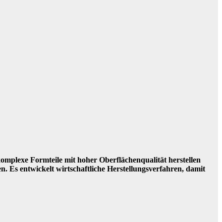
omplexe Formteile mit hoher Oberflächenqualität herstellen
en. Es entwickelt wirtschaftliche Herstellungsverfahren, damit