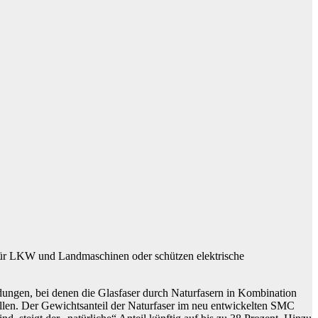
 für LKW und Landmaschinen oder schützen elektrische
idungen, bei denen die Glasfaser durch Naturfasern in Kombination
fallen. Der Gewichtsanteil der Naturfaser im neu entwickelten SMC