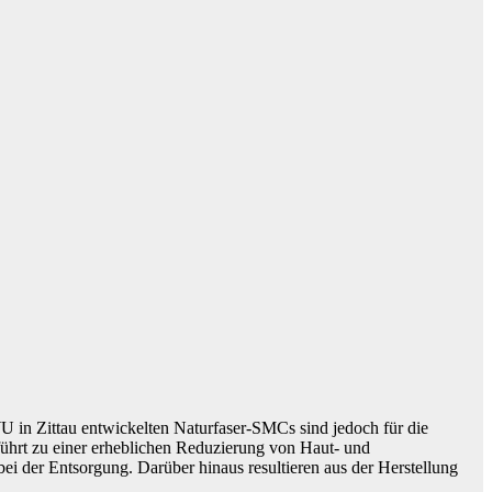
U in Zittau entwickelten Naturfaser-SMCs sind jedoch für die
ührt zu einer erheblichen Reduzierung von Haut- und
i der Entsorgung. Darüber hinaus resultieren aus der Herstellung