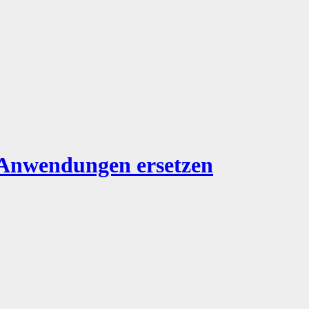
n Anwendungen ersetzen