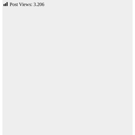
Post Views:
3.206