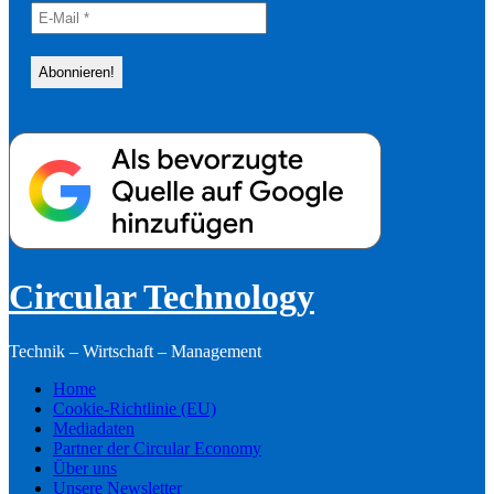
Circular Technology
Technik – Wirtschaft – Management
Home
Cookie-Richtlinie (EU)
Mediadaten
Partner der Circular Economy
Über uns
Unsere Newsletter