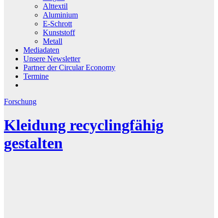
Alttextil
Aluminium
E-Schrott
Kunststoff
Metall
Mediadaten
Unsere Newsletter
Partner der Circular Economy
Termine
Forschung
Kleidung recyclingfähig
gestalten