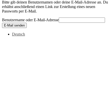
Bitte gib deinen Benutzernamen oder deine E-Mail-Adresse an. Du
erhältst anschließend einen Link zur Erstellung eines neuen
Passworts per E-Mail.
Benutzername oder E-Mail-Adresse
E-Mail senden
Deutsch