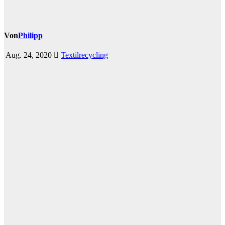
Von
Philipp
Aug. 24, 2020
Textilrecycling