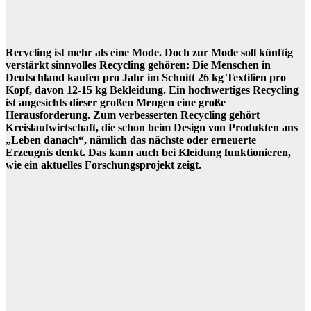
Recycling ist mehr als eine Mode. Doch zur Mode soll künftig
verstärkt sinnvolles Recycling gehören: Die Menschen in
Deutschland kaufen pro Jahr im Schnitt 26 kg Textilien pro
Kopf, davon 12-15 kg Bekleidung. Ein hochwertiges Recycling
ist angesichts dieser großen Mengen eine große
Herausforderung. Zum verbesserten Recycling gehört
Kreislaufwirtschaft, die schon beim Design von Produkten ans
„Leben danach“, nämlich das nächste oder erneuerte
Erzeugnis denkt. Das kann auch bei Kleidung funktionieren,
wie ein aktuelles Forschungsprojekt zeigt.