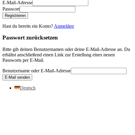
E-Mail-Adresse
Passwort
Registrieren
Hast du bereits ein Konto?
Anmelden
Passwort zurücksetzen
Bitte gib deinen Benutzernamen oder deine E-Mail-Adresse an. Du
erhältst anschließend einen Link zur Erstellung eines neuen
Passworts per E-Mail.
Benutzername oder E-Mail-Adresse
E-Mail senden
Deutsch