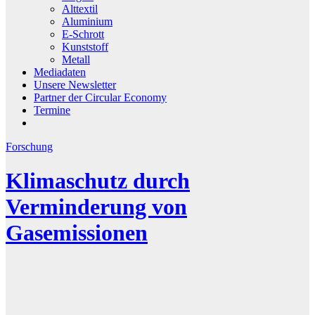
Alttextil
Aluminium
E-Schrott
Kunststoff
Metall
Mediadaten
Unsere Newsletter
Partner der Circular Economy
Termine
Forschung
Klimaschutz durch
Verminderung von
Gasemissionen