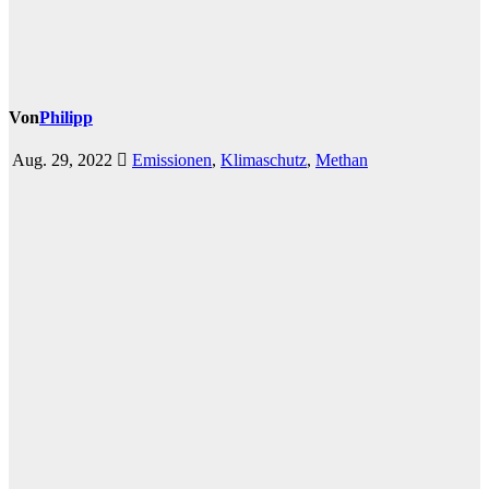
Von
Philipp
Aug. 29, 2022
Emissionen
,
Klimaschutz
,
Methan