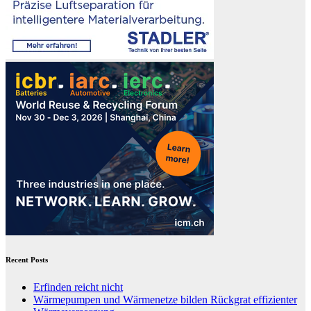
Recent Posts
Erfinden reicht nicht
Wärmepumpen und Wärmenetze bilden Rückgrat effizienter