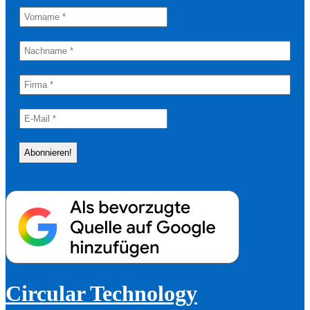
Circular Technology