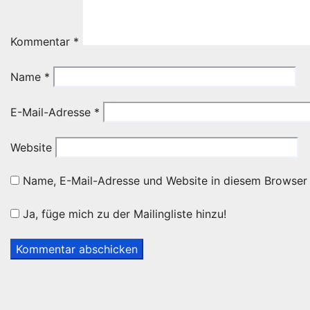
Kommentar
*
Name
*
E-Mail-Adresse
*
Website
Name, E-Mail-Adresse und Website in diesem Browser
Ja, füge mich zu der Mailingliste hinzu!