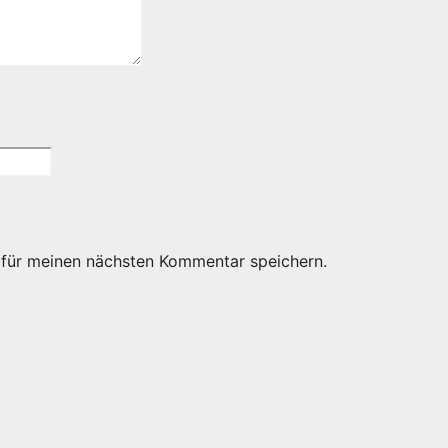
 für meinen nächsten Kommentar speichern.