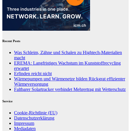
Recent Posts
Was Schleim, Zähne und Schalen zu Hightech-Materialien
macht
EREMA: Langfristiges Wachstum im Kunststoffrecycling
erwartet
Erfinden reicht nicht
Wärmepumpen und Wärmenetze bilden Rückgrat effizienter
Wärmeversorgung
Faltbarer Solartracker verbindet Mehrertrag mit Wetterschutz
Service
Cookie-Richtlinie (EU)
Datenschutzerklärung
Impressum
Mediadaten