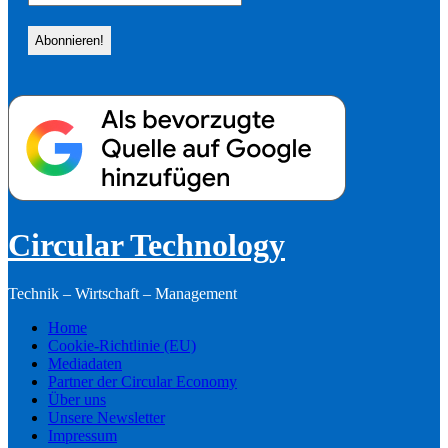
Circular Technology
Technik – Wirtschaft – Management
Home
Cookie-Richtlinie (EU)
Mediadaten
Partner der Circular Economy
Über uns
Unsere Newsletter
Impressum