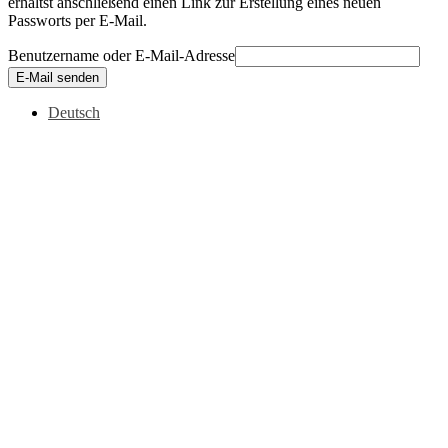
erhältst anschließend einen Link zur Erstellung eines neuen
Passworts per E-Mail.
Benutzername oder E-Mail-Adresse
E-Mail senden
Deutsch