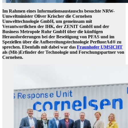
Im Rahmen eines Informationsaustauschs besuchte NRW-
Umweltminister Oliver Krischer die Cornelsen
Umwelttechnologie GmbH, um gemeinsam mit
Verantwortlichen der IHK, der ZENIT GmbH und der
Business Metropole Ruhr GmbH über die künftigen
Herausforderungen bei der Beseitigung von PFAS und im
Speziellen über die Aufbereitungstechnologie PerfluorAd® zu
sprechen. Ebenfalls mit dabei war das
Fraunhofer UMSICHT
als (Mit-)Erfinder der Technologie und Forschungspartner von
Cornelsen.