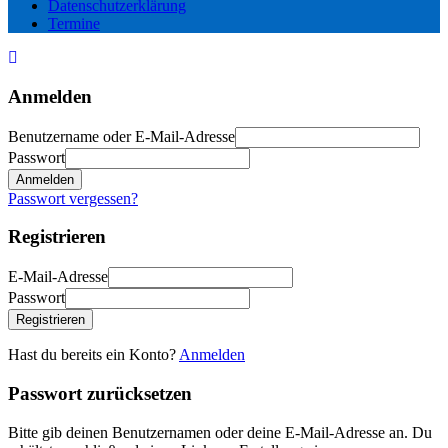
Datenschutzerklärung
Termine
Anmelden
Benutzername oder E-Mail-Adresse
Passwort
Anmelden
Passwort vergessen?
Registrieren
E-Mail-Adresse
Passwort
Registrieren
Hast du bereits ein Konto?
Anmelden
Passwort zurücksetzen
Bitte gib deinen Benutzernamen oder deine E-Mail-Adresse an. Du