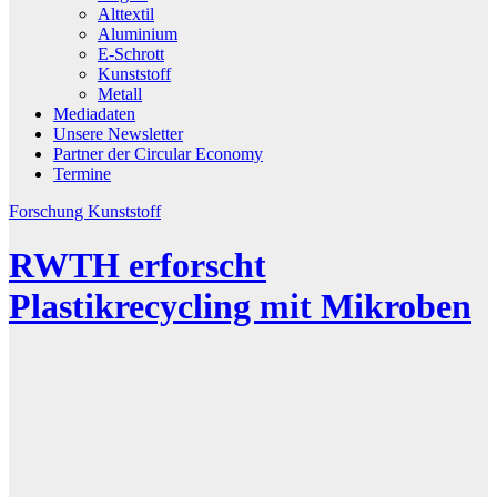
Alttextil
Aluminium
E-Schrott
Kunststoff
Metall
Mediadaten
Unsere Newsletter
Partner der Circular Economy
Termine
Forschung
Kunststoff
RWTH erforscht
Plastikrecycling mit Mikroben