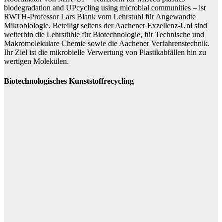
biodegradation and UPcycling using microbial communities – ist
RWTH-Professor Lars Blank vom Lehrstuhl für Angewandte
Mikrobiologie. Beteiligt seitens der Aachener Exzellenz-Uni sind
weiterhin die Lehrstühle für Biotechnologie, für Technische und
Makromolekulare Chemie sowie die Aachener Verfahrenstechnik.
Ihr Ziel ist die mikrobielle Verwertung von Plastikabfällen hin zu
wertigen Molekülen.
Biotechnologisches Kunststoffrecycling