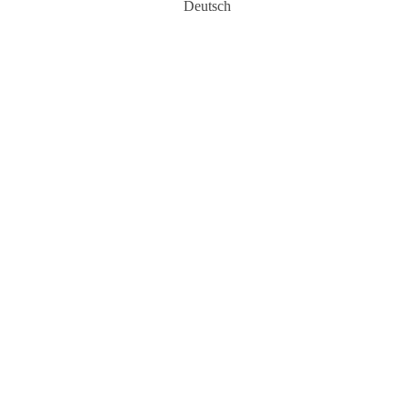
Deutsch