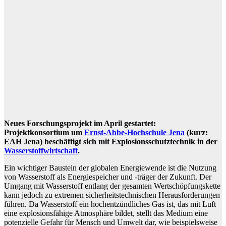
Neues Forschungsprojekt im April gestartet:
Projektkonsortium um
Ernst-Abbe-Hochschule Jena
(kurz:
EAH Jena) beschäftigt sich mit Explosionsschutztechnik in der
Wasserstoffwirtschaft
.
Ein wichtiger Baustein der globalen Energiewende ist die Nutzung
von Wasserstoff als Energiespeicher und -träger der Zukunft. Der
Umgang mit Wasserstoff entlang der gesamten Wertschöpfungskette
kann jedoch zu extremen sicherheitstechnischen Herausforderungen
führen. Da Wasserstoff ein hochentzündliches Gas ist, das mit Luft
eine explosionsfähige Atmosphäre bildet, stellt das Medium eine
potenzielle Gefahr für Mensch und Umwelt dar, wie beispielsweise