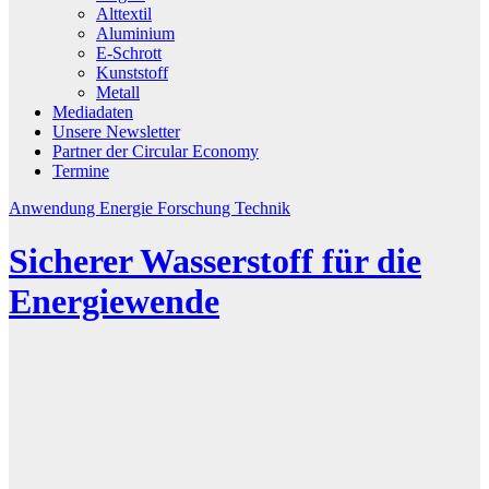
Alttextil
Aluminium
E-Schrott
Kunststoff
Metall
Mediadaten
Unsere Newsletter
Partner der Circular Economy
Termine
Anwendung
Energie
Forschung
Technik
Sicherer Wasserstoff für die
Energiewende