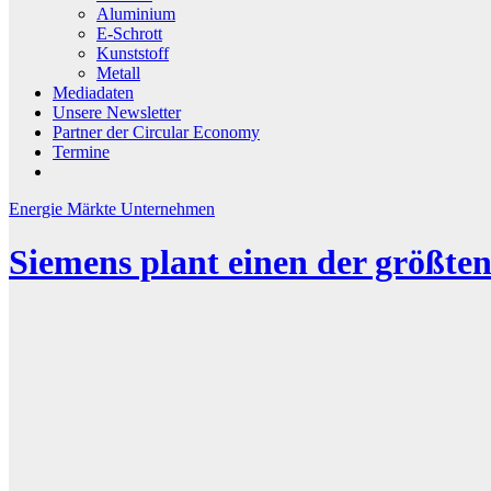
Aluminium
E-Schrott
Kunststoff
Metall
Mediadaten
Unsere Newsletter
Partner der Circular Economy
Termine
Energie
Märkte
Unternehmen
Siemens plant einen der größte