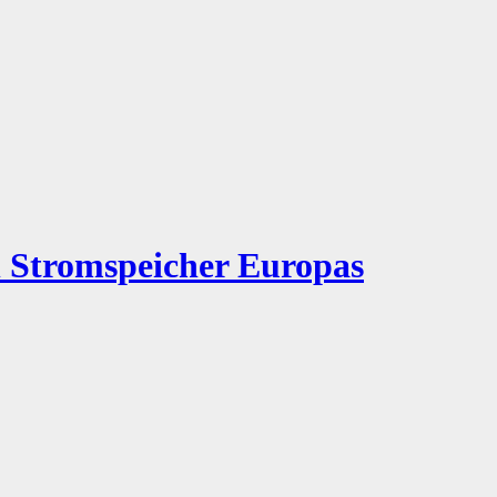
n Stromspeicher Europas