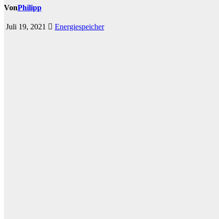
Von
Philipp
Juli 19, 2021
Energiespeicher