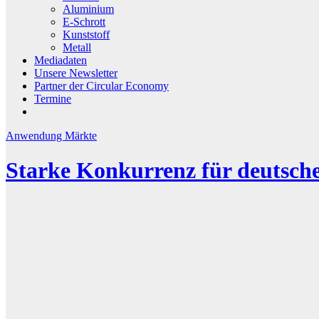
Aluminium
E-Schrott
Kunststoff
Metall
Mediadaten
Unsere Newsletter
Partner der Circular Economy
Termine
Anwendung
Märkte
Starke Konkurrenz für deutsch