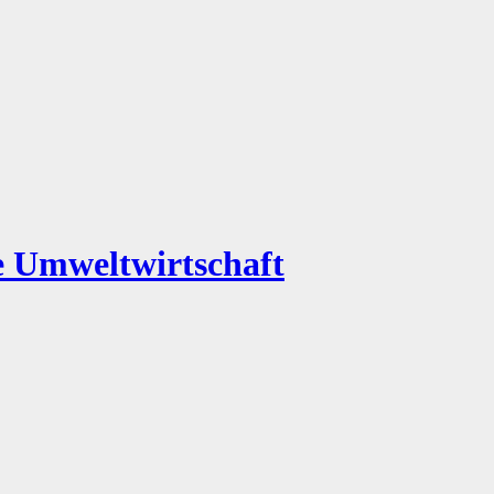
e Umweltwirtschaft