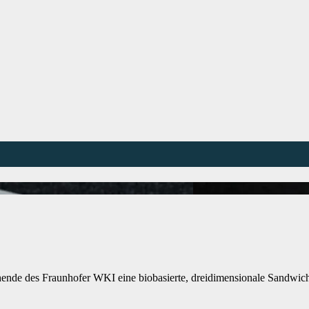
hende des Fraunhofer WKI eine biobasierte, dreidimensionale Sandwich