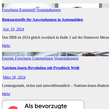
Forschung
Kunststoff
Veranstaltungen
Biokunststoffe für Anwendungen in Automobilen
Apr. 19, 2024
Das IfBB ist 2024 gleich zweifach in Halle 2 auf der Hannover Mess
Mehr
Energie
Forschung
Unternehmen
Veranstaltungen
Natrium-Ionen-Revolution mit Preußisch Weiß
März 28, 2024
Leistungsstark, sicher und umweltfreundlich – Natrium-Ionen-Batter
Mehr