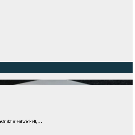
struktur entwickelt,…