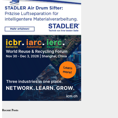
Recent Posts