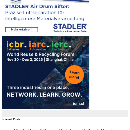
Recent Posts