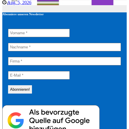
Aug. 5, 2026
Abonniere unseren Newsletter