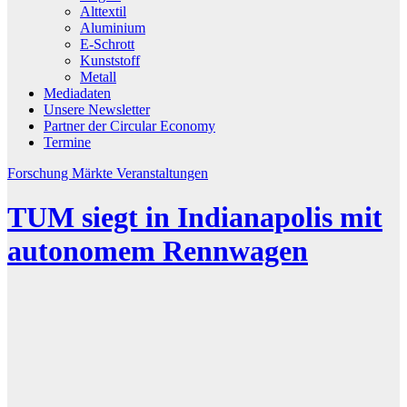
Alttextil
Aluminium
E-Schrott
Kunststoff
Metall
Mediadaten
Unsere Newsletter
Partner der Circular Economy
Termine
Forschung
Märkte
Veranstaltungen
TUM siegt in Indianapolis mit
autonomem Rennwagen