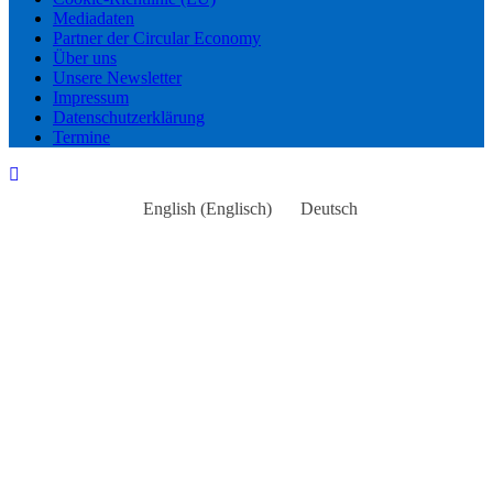
Mediadaten
Partner der Circular Economy
Über uns
Unsere Newsletter
Impressum
Datenschutzerklärung
Termine
English
(
Englisch
)
Deutsch