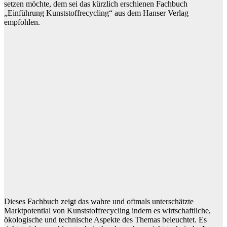
setzen möchte, dem sei das kürzlich erschienen Fachbuch
„Einführung Kunststoffrecycling“ aus dem Hanser Verlag
empfohlen.
Dieses Fachbuch zeigt das wahre und oftmals unterschätzte
Marktpotential von Kunststoffrecycling indem es wirtschaftliche,
ökologische und technische Aspekte des Themas beleuchtet. Es