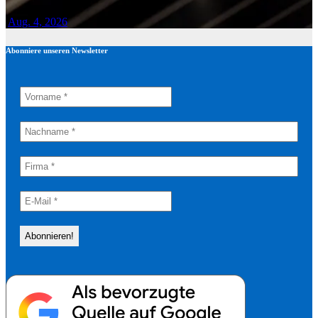
Aug. 4, 2026
Abonniere unseren Newsletter