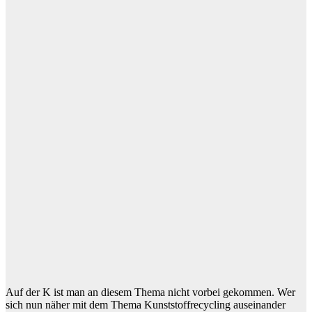
Auf der K ist man an diesem Thema nicht vorbei gekommen. Wer
sich nun näher mit dem Thema Kunststoffrecycling auseinander