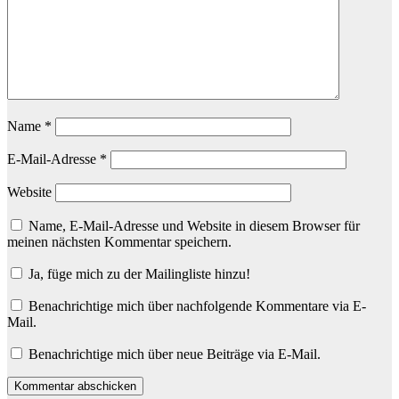
Name
*
E-Mail-Adresse
*
Website
Name, E-Mail-Adresse und Website in diesem Browser für
meinen nächsten Kommentar speichern.
Ja, füge mich zu der Mailingliste hinzu!
Benachrichtige mich über nachfolgende Kommentare via E-
Mail.
Benachrichtige mich über neue Beiträge via E-Mail.