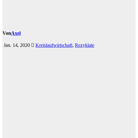
Von
Axel
Jan. 14, 2020
Kreislaufwirtschaft
,
Rezyklate