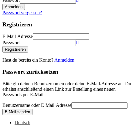
Passwort
Anmelden
Passwort vergessen?
Registrieren
E-Mail-Adresse
Passwort
Registrieren
Hast du bereits ein Konto?
Anmelden
Passwort zurücksetzen
Bitte gib deinen Benutzernamen oder deine E-Mail-Adresse an. Du
erhältst anschließend einen Link zur Erstellung eines neuen
Passworts per E-Mail.
Benutzername oder E-Mail-Adresse
E-Mail senden
Deutsch