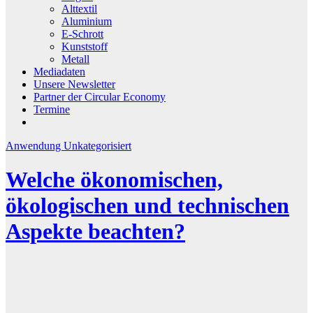
Alttextil
Aluminium
E-Schrott
Kunststoff
Metall
Mediadaten
Unsere Newsletter
Partner der Circular Economy
Termine
Anwendung
Unkategorisiert
Welche ökonomischen,
ökologischen und technischen
Aspekte beachten?