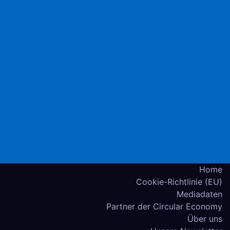
Home
Cookie-Richtlinie (EU)
Mediadaten
Partner der Circular Economy
Über uns