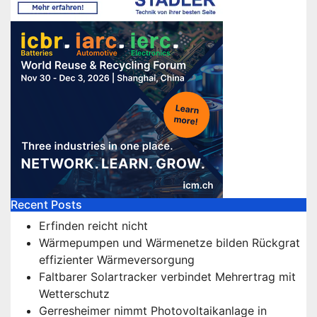
Recent Posts
Erfinden reicht nicht
Wärmepumpen und Wärmenetze bilden Rückgrat
effizienter Wärmeversorgung
Faltbarer Solartracker verbindet Mehrertrag mit
Wetterschutz
Gerresheimer nimmt Photovoltaikanlage in