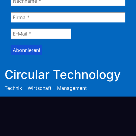
Circular Technology
Technik – Wirtschaft – Management