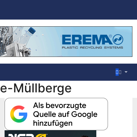
de-Müllberge