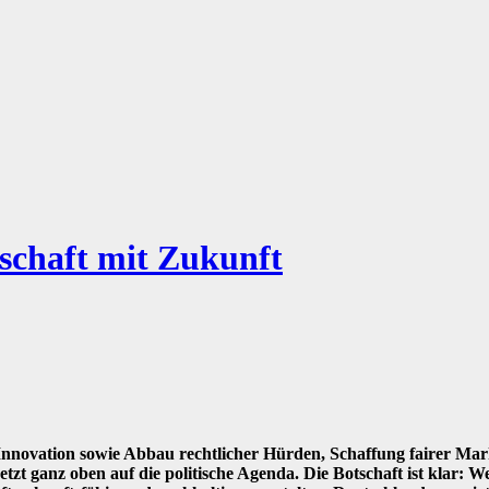
schaft mit Zukunft
nnovation sowie Abbau rechtlicher Hürden, Schaffung fairer Ma
tzt ganz oben auf die politische Agenda. Die Botschaft ist klar: W