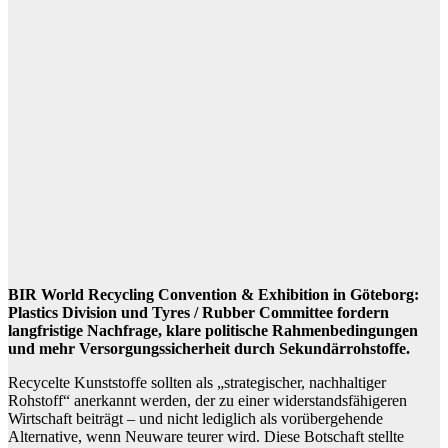
BIR World Recycling Convention & Exhibition in Göteborg:
Plastics Division und Tyres / Rubber Committee fordern
langfristige Nachfrage, klare politische Rahmenbedingungen
und mehr Versorgungssicherheit durch Sekundärrohstoffe.
Recycelte Kunststoffe sollten als „strategischer, nachhaltiger
Rohstoff“ anerkannt werden, der zu einer widerstandsfähigeren
Wirtschaft beiträgt – und nicht lediglich als vorübergehende
Alternative, wenn Neuware teurer wird. Diese Botschaft stellte