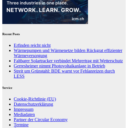
Recent Posts
Erfinden reicht nicht
Wärmepumpen und Wärmenetze bilden Rückgrat effizienter
Wärmeversorgung
Faltbarer Solartracker verbindet Mehrertrag mit Wetterschutz
Gerresheimer nimmt Photovoltaikanlage in Betrieb
Streit um Grünstahl: BDE warnt vor Fehlanreizen durch
LESS
Service
Cookie-Richtlinie (EU)
Datenschutzerklärung
Impressum
Mediadaten
Partner der Circular Economy
Termine