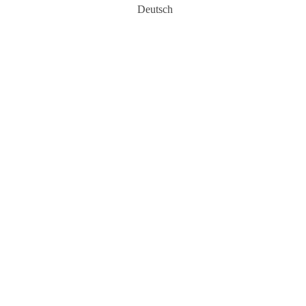
Deutsch