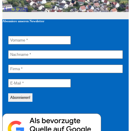
Aug. 3, 2026
Abonniere unseren Newsletter