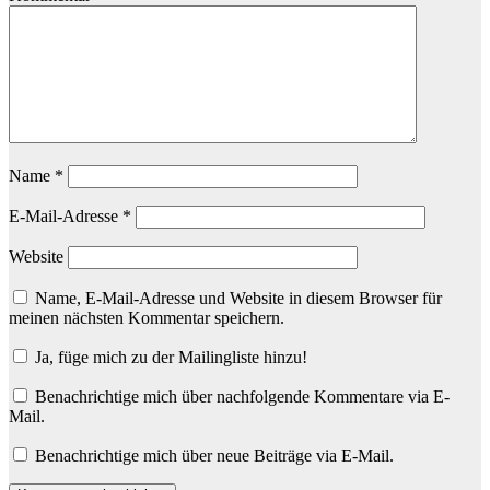
Name
*
E-Mail-Adresse
*
Website
Name, E-Mail-Adresse und Website in diesem Browser für
meinen nächsten Kommentar speichern.
Ja, füge mich zu der Mailingliste hinzu!
Benachrichtige mich über nachfolgende Kommentare via E-
Mail.
Benachrichtige mich über neue Beiträge via E-Mail.