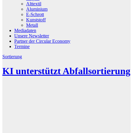
Alttextil
Aluminium
E-Schrott
Kunststoff
Metall
Mediadaten
Unsere Newsletter
Partner der Circular Economy
Termine
Sortierung
KI unterstützt Abfallsortierung