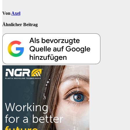
Von
Axel
Ähnlicher Beitrag