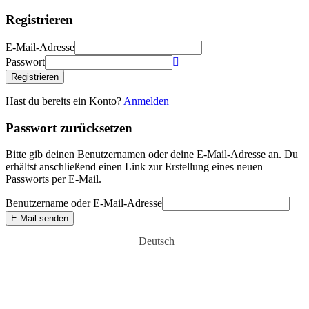
Registrieren
E-Mail-Adresse
Passwort
Registrieren
Hast du bereits ein Konto?
Anmelden
Passwort zurücksetzen
Bitte gib deinen Benutzernamen oder deine E-Mail-Adresse an. Du
erhältst anschließend einen Link zur Erstellung eines neuen
Passworts per E-Mail.
Benutzername oder E-Mail-Adresse
E-Mail senden
Deutsch