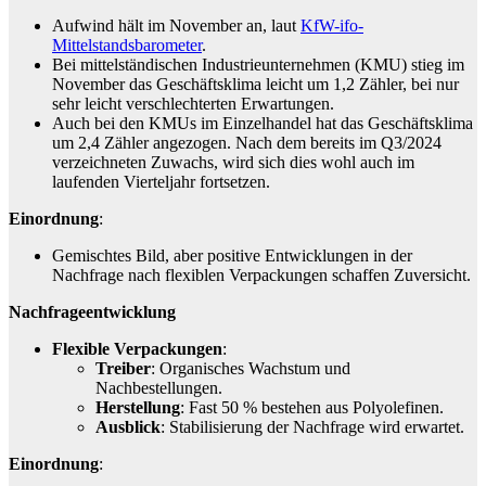
Aufwind hält im November an, laut
KfW-ifo-
Mittelstandsbarometer
.
Bei mittelständischen Industrieunternehmen (KMU) stieg im
November das Geschäftsklima leicht um 1,2 Zähler, bei nur
sehr leicht verschlechterten Erwartungen.
Auch bei den KMUs im Einzelhandel hat das Geschäftsklima
um 2,4 Zähler angezogen. Nach dem bereits im Q3/2024
verzeichneten Zuwachs, wird sich dies wohl auch im
laufenden Vierteljahr fortsetzen.
Einordnung
:
Gemischtes Bild, aber positive Entwicklungen in der
Nachfrage nach flexiblen Verpackungen schaffen Zuversicht.
Nachfrageentwicklung
Flexible Verpackungen
:
Treiber
: Organisches Wachstum und
Nachbestellungen.
Herstellung
: Fast 50 % bestehen aus Polyolefinen.
Ausblick
: Stabilisierung der Nachfrage wird erwartet.
Einordnung
: