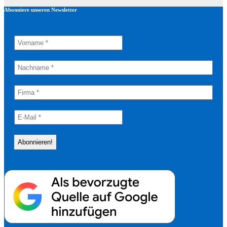
Abonniere unseren Newsletter