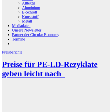
Alttextil
Aluminium
E-Schrott
Kunststoff
Metall
Mediadaten
Unsere Newsletter
Partner der Circular Economy
Termine
Preisberichte
Preise für PE-LD-Rezyklate
geben leicht nach