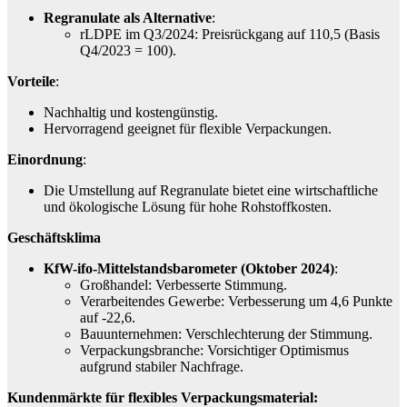
Regranulate als Alternative
:
rLDPE im Q3/2024: Preisrückgang auf 110,5 (Basis
Q4/2023 = 100).
Vorteile
:
Nachhaltig und kostengünstig.
Hervorragend geeignet für flexible Verpackungen.
Einordnung
:
Die Umstellung auf Regranulate bietet eine wirtschaftliche
und ökologische Lösung für hohe Rohstoffkosten.
Geschäftsklima
KfW-ifo-Mittelstandsbarometer (Oktober 2024)
:
Großhandel: Verbesserte Stimmung.
Verarbeitendes Gewerbe: Verbesserung um 4,6 Punkte
auf -22,6.
Bauunternehmen: Verschlechterung der Stimmung.
Verpackungsbranche: Vorsichtiger Optimismus
aufgrund stabiler Nachfrage.
Kundenmärkte für flexibles Verpackungsmaterial: