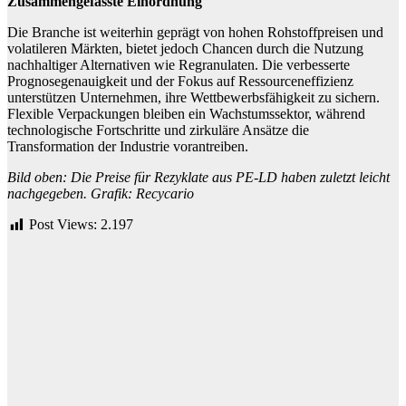
Zusammengefasste Einordnung
Die Branche ist weiterhin geprägt von hohen Rohstoffpreisen und
volatileren Märkten, bietet jedoch Chancen durch die Nutzung
nachhaltiger Alternativen wie Regranulaten. Die verbesserte
Prognosegenauigkeit und der Fokus auf Ressourceneffizienz
unterstützen Unternehmen, ihre Wettbewerbsfähigkeit zu sichern.
Flexible Verpackungen bleiben ein Wachstumssektor, während
technologische Fortschritte und zirkuläre Ansätze die
Transformation der Industrie vorantreiben.
Bild oben: Die Preise für Rezyklate aus PE-LD haben zuletzt leicht
nachgegeben. Grafik: Recycario
Post Views:
2.197