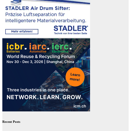
Recent Posts