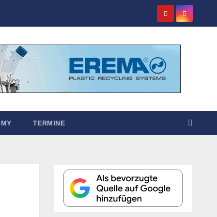
OMY
TERMINE