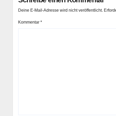
Deine E-Mail-Adresse wird nicht veröffentlicht.
Erford
Kommentar
*