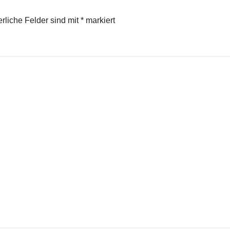
erliche Felder sind mit
*
markiert