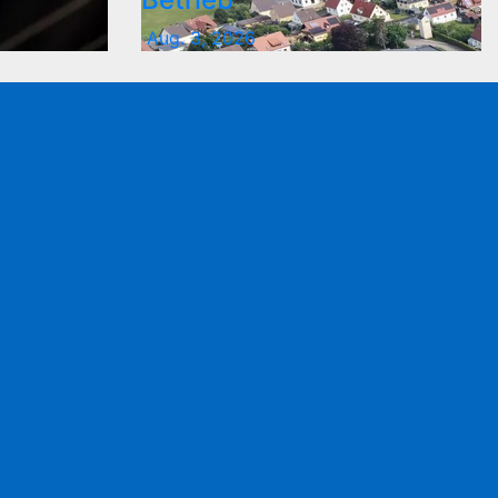
Aug. 3, 2026