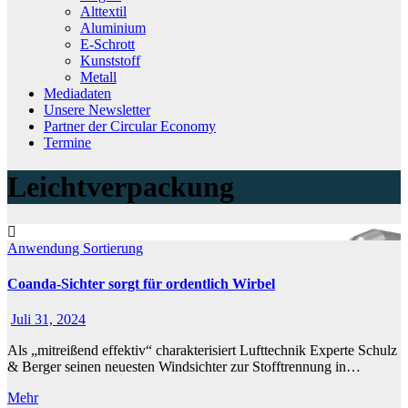
Alttextil
Aluminium
E-Schrott
Kunststoff
Metall
Mediadaten
Unsere Newsletter
Partner der Circular Economy
Termine
Leichtverpackung
Anwendung
Sortierung
Coanda-Sichter sorgt für ordentlich Wirbel
Juli 31, 2024
Als „mitreißend effektiv“ charakterisiert Lufttechnik Experte Schulz
& Berger seinen neuesten Windsichter zur Stofftrennung in…
Mehr