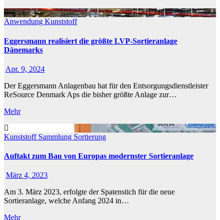
Anwendung
Kunststoff
Eggersmann realisiert die größte LVP-Sortieranlage
Dänemarks
Apr. 9, 2024
Der Eggersmann Anlagenbau hat für den Entsorgungsdienstleister
ReSource Denmark Aps die bisher größte Anlage zur…
Mehr
Kunststoff
Sammlung
Sortierung
Auftakt zum Bau von Europas modernster Sortieranlage
März 4, 2023
Am 3. März 2023, erfolgte der Spatenstich für die neue
Sortieranlage, welche Anfang 2024 in…
Mehr