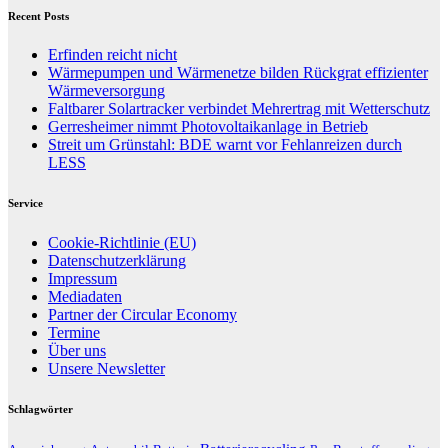
Recent Posts
Erfinden reicht nicht
Wärmepumpen und Wärmenetze bilden Rückgrat effizienter
Wärmeversorgung
Faltbarer Solartracker verbindet Mehrertrag mit Wetterschutz
Gerresheimer nimmt Photovoltaikanlage in Betrieb
Streit um Grünstahl: BDE warnt vor Fehlanreizen durch
LESS
Service
Cookie-Richtlinie (EU)
Datenschutzerklärung
Impressum
Mediadaten
Partner der Circular Economy
Termine
Über uns
Unsere Newsletter
Schlagwörter