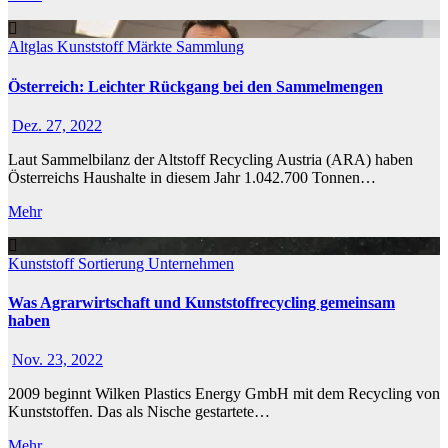
Altglas
Kunststoff
Märkte
Sammlung
Österreich: Leichter Rückgang bei den Sammelmengen
Dez. 27, 2022
Laut Sammelbilanz der Altstoff Recycling Austria (ARA) haben
Österreichs Haushalte in diesem Jahr 1.042.700 Tonnen…
Mehr
Kunststoff
Sortierung
Unternehmen
Was Agrarwirtschaft und Kunststoffrecycling gemeinsam
haben
Nov. 23, 2022
2009 beginnt Wilken Plastics Energy GmbH mit dem Recycling von
Kunststoffen. Das als Nische gestartete…
Mehr