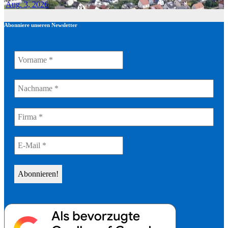
Aug. 3, 2026
Abonniere unseren Newsletter