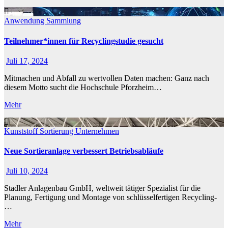
Anwendung
Sammlung
Teilnehmer*innen für Recyclingstudie gesucht
Juli 17, 2024
Mitmachen und Abfall zu wertvollen Daten machen: Ganz nach
diesem Motto sucht die Hochschule Pforzheim…
Mehr
Kunststoff
Sortierung
Unternehmen
Neue Sortieranlage verbessert Betriebsabläufe
Juli 10, 2024
Stadler Anlagenbau GmbH, weltweit tätiger Spezialist für die
Planung, Fertigung und Montage von schlüsselfertigen Recycling-
…
Mehr