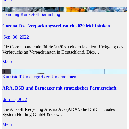
Handling
Kunststoff
Sammlung
Corona lässt Verpackungsverbrauch 2020 leicht sinken
Sep. 30, 2022
Die Coronapandemie führte 2020 zu einem leichten Rückgang des
Verbrauchs an Verpackungen in Deutschland. Dies…
Mehr
Kunststoff
Unkategorisiert
Unternehmen
ARA, DSD und Bernegger mit strategischer Partnerschaft
Juli 15, 2022
Die Altstoff Recycling Austria AG (ARA), die DSD – Duales
System Holding GmbH & Co.…
Mehr