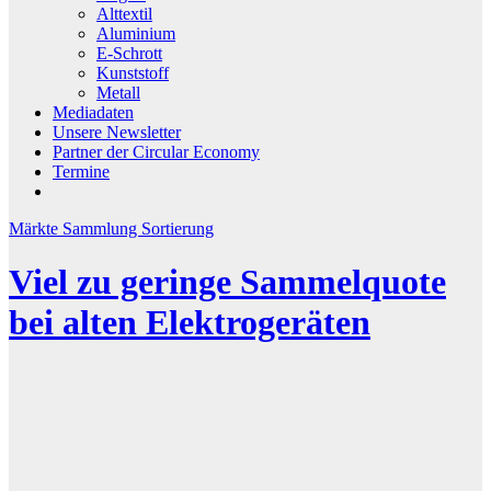
Alttextil
Aluminium
E-Schrott
Kunststoff
Metall
Mediadaten
Unsere Newsletter
Partner der Circular Economy
Termine
Märkte
Sammlung
Sortierung
Viel zu geringe Sammelquote
bei alten Elektrogeräten