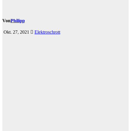
Von
Philipp
Okt. 27, 2021
Elektroschrott