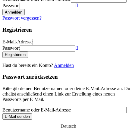
Passwort
Anmelden
Passwort vergessen?
Registrieren
E-Mail-Adresse
Passwort
Registrieren
Hast du bereits ein Konto?
Anmelden
Passwort zurücksetzen
Bitte gib deinen Benutzernamen oder deine E-Mail-Adresse an. Du
erhältst anschließend einen Link zur Erstellung eines neuen
Passworts per E-Mail.
Benutzername oder E-Mail-Adresse
E-Mail senden
Deutsch