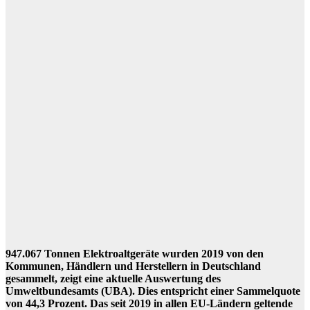
947.067 Tonnen Elektroaltgeräte wurden 2019 von den
Kommunen, Händlern und Herstellern in Deutschland
gesammelt, zeigt eine aktuelle Auswertung des
Umweltbundesamts (UBA). Dies entspricht einer Sammelquote
von 44,3 Prozent. Das seit 2019 in allen EU-Ländern geltende