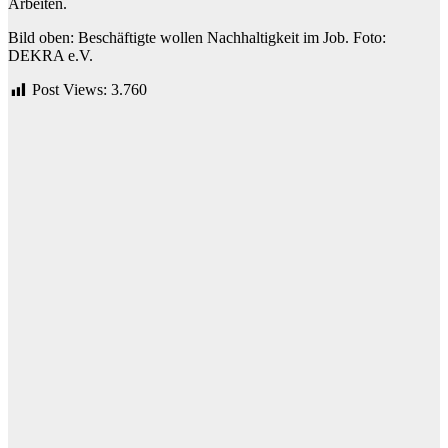
Arbeiten.
Bild oben: Beschäftigte wollen Nachhaltigkeit im Job. Foto:
DEKRA e.V.
Post Views:
3.760