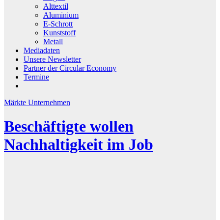
Alttextil
Aluminium
E-Schrott
Kunststoff
Metall
Mediadaten
Unsere Newsletter
Partner der Circular Economy
Termine
Märkte
Unternehmen
Beschäftigte wollen
Nachhaltigkeit im Job