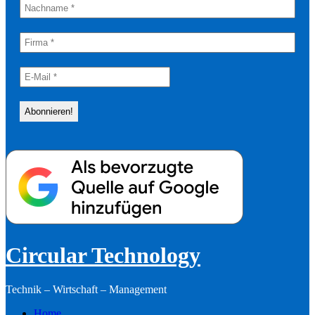
Circular Technology
Technik – Wirtschaft – Management
Home