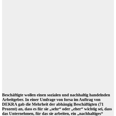
Beschäftigte wollen einen sozialen und nachhaltig handelnden
Arbeitgeber. In einer Umfrage von forsa im Auftrag von
DEKRA gab die Mehrheit der abhängig Beschäftigten (71
Prozent) an, dass es für sie „sehr“ oder „eher“ wichtig sei, dass
das Unternehmen, für das sie arbeiten, ein „nachhaltiges“