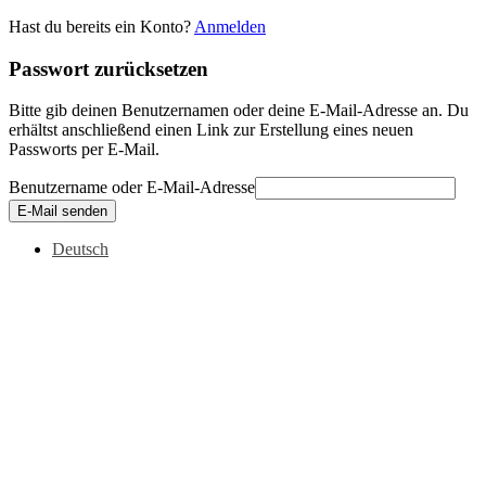
Hast du bereits ein Konto?
Anmelden
Passwort zurücksetzen
Bitte gib deinen Benutzernamen oder deine E-Mail-Adresse an. Du
erhältst anschließend einen Link zur Erstellung eines neuen
Passworts per E-Mail.
Benutzername oder E-Mail-Adresse
E-Mail senden
Deutsch