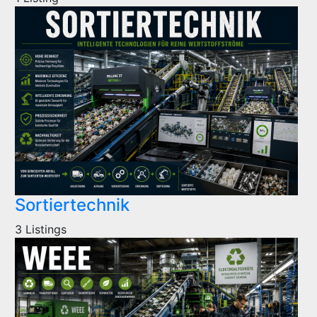
Sortiertechnik
3 Listings