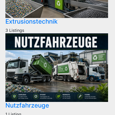
Extrusionstechnik
3 Listings
Nutzfahrzeuge
1 Listing