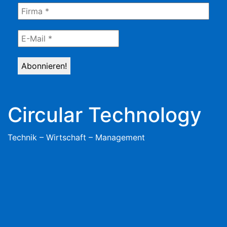
Circular Technology
Technik – Wirtschaft – Management