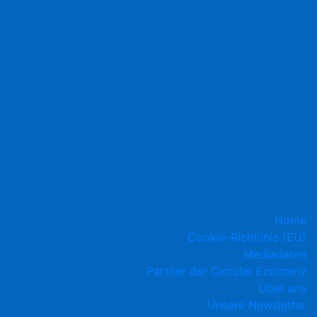
Home
Cookie-Richtlinie (EU)
Mediadaten
Partner der Circular Economy
Über uns
Unsere Newsletter