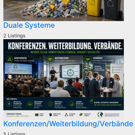
Duale Systeme
2 Listings
Konferenzen/Weiterbildung/Verbände
5 Listings