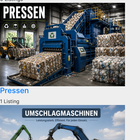
Pressen
1 Listing