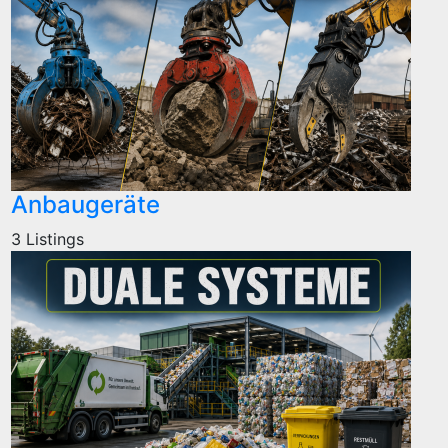
Anbaugeräte
3 Listings