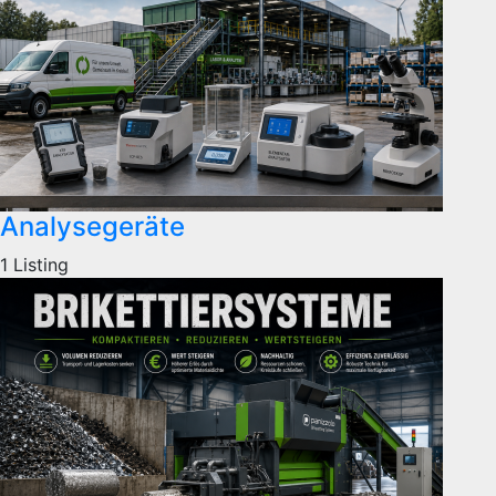
Analysegeräte
1 Listing