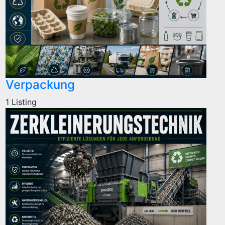
Verpackung
1 Listing