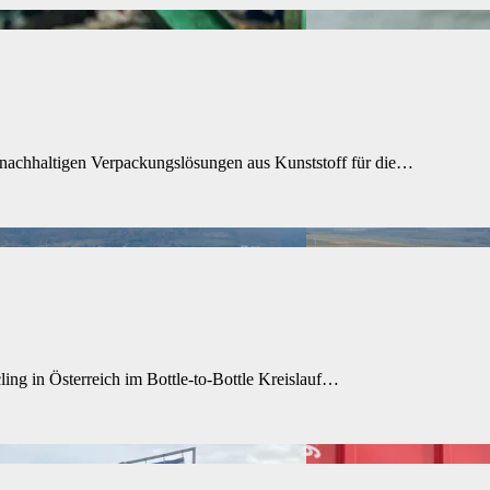
 nachhaltigen Verpackungslösungen aus Kunststoff für die…
g in Österreich im Bottle-to-Bottle Kreislauf…