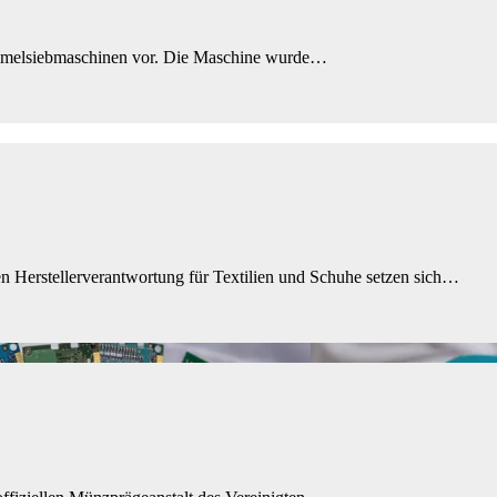
rommelsiebmaschinen vor. Die Maschine wurde…
 Herstellerverantwortung für Textilien und Schuhe setzen sich…