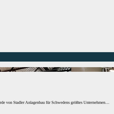
wurde von Stadler Anlagenbau für Schwedens größtes Unternehmen…