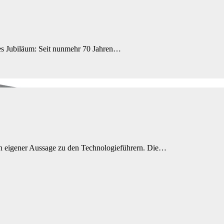
s Jubiläum: Seit nunmehr 70 Jahren…
ach eigener Aussage zu den Technologieführern. Die…