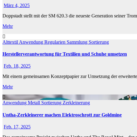
März 4, 2025
Doppstadt stellt mit der SM 620.3 die neueste Generation seiner T
Mehr
Alttextil
Anwendung
Regularien
Sammlung
Sortierung
Herstellerverantwortung für Textilien und Schuhe umsetzen
Feb. 18, 2025
Mit einem gemeinsamen Konzeptpapier zur Umsetzung der erweiterten
Mehr
Anwendung
Metall
Sortierung
Zerkleinerung
Untha-Zerkleinerer machen Elektroschrott zur Goldmine
Feb. 17, 2025