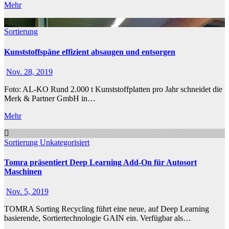
Mehr
Sortierung
Kunststoffspäne effizient absaugen und entsorgen
Nov. 28, 2019
Foto: AL-KO Rund 2.000 t Kunststoffplatten pro Jahr schneidet die
Merk & Partner GmbH in…
Mehr
Sortierung
Unkategorisiert
Tomra präsentiert Deep Learning Add-On für Autosort
Maschinen
Nov. 5, 2019
TOMRA Sorting Recycling führt eine neue, auf Deep Learning
basierende, Sortiertechnologie GAIN ein. Verfügbar als…