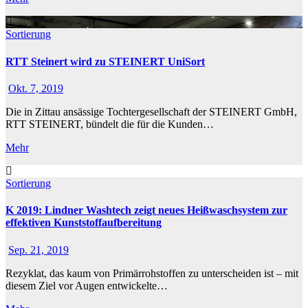
Sortierung
RTT Steinert wird zu STEINERT UniSort
Okt. 7, 2019
Die in Zittau ansässige Tochtergesellschaft der STEINERT GmbH,
RTT STEINERT, bündelt die für die Kunden…
Mehr
Sortierung
K 2019: Lindner Washtech zeigt neues Heißwaschsystem zur
effektiven Kunststoffaufbereitung
Sep. 21, 2019
Rezyklat, das kaum von Primärrohstoffen zu unterscheiden ist – mit
diesem Ziel vor Augen entwickelte…