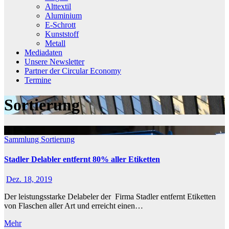
Alttextil
Aluminium
E-Schrott
Kunststoff
Metall
Mediadaten
Unsere Newsletter
Partner der Circular Economy
Termine
Sortierung
Sammlung
Sortierung
Stadler Delabler entfernt 80% aller Etiketten
Dez. 18, 2019
Der leistungsstarke Delabeler der Firma Stadler entfernt Etiketten
von Flaschen aller Art und erreicht einen…
Mehr