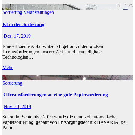
Sortierung
Veranstaltungen
KI in der Sortierung
Dez. 17, 2019
Eine effiziente Abfallwirtschaft gehört zu den großen
Herausforderungen unserer Zeit – und neue, digitale
Technologien…
Mehr
Sortierung
3 Herausforderungen an eine gute Papiersortierung
Nov. 29, 2019
Schon im September 2019 wurde die neue vollautomatische
Papiersortierung, gebaut von Entsorgungstechnik BAVARIA, bei
Palm…