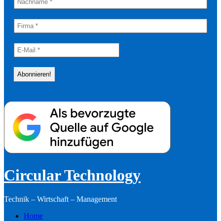
Circular Technology
Technik – Wirtschaft – Management
Home