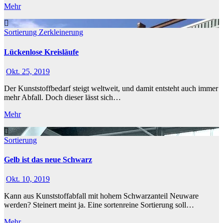
Mehr
Sortierung
Zerkleinerung
Lückenlose Kreisläufe
Okt. 25, 2019
Der Kunststoffbedarf steigt weltweit, und damit entsteht auch immer
mehr Abfall. Doch dieser lässt sich…
Mehr
Sortierung
Gelb ist das neue Schwarz
Okt. 10, 2019
Kann aus Kunststoffabfall mit hohem Schwarzanteil Neuware
werden? Steinert meint ja. Eine sortenreine Sortierung soll…
Mehr