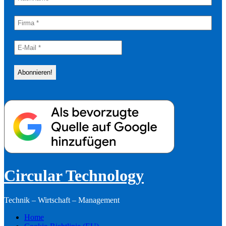
Circular Technology
Technik – Wirtschaft – Management
Home