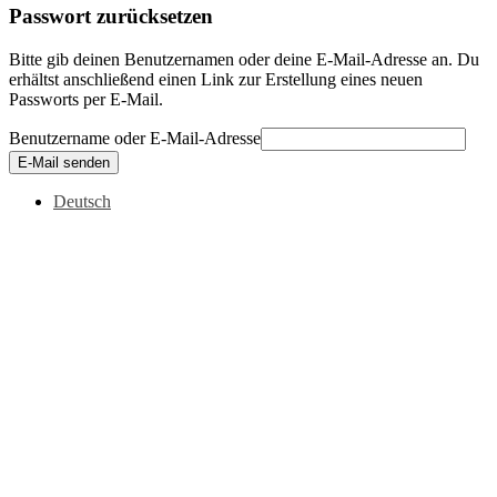
Passwort zurücksetzen
Bitte gib deinen Benutzernamen oder deine E-Mail-Adresse an. Du
erhältst anschließend einen Link zur Erstellung eines neuen
Passworts per E-Mail.
Benutzername oder E-Mail-Adresse
E-Mail senden
Deutsch