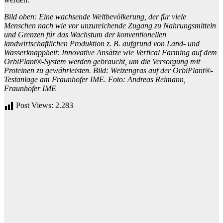
Bild oben:
Eine wachsende Weltbevölkerung, der für viele
Menschen nach wie vor unzureichende Zugang zu Nahrungsmitteln
und Grenzen für das Wachstum der konventionellen
landwirtschaftlichen Produktion z. B. aufgrund von Land- und
Wasserknappheit: Innovative Ansätze wie Vertical Farming auf dem
OrbiPlant®-System werden gebraucht, um die Versorgung mit
Proteinen zu gewährleisten. Bild: Weizengras auf der OrbiPlant®-
Testanlage am Fraunhofer IME. Foto:
Andreas Reimann,
Fraunhofer IME
Post Views:
2.283